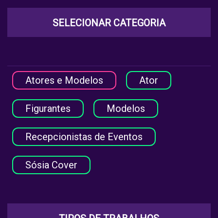
SELECIONAR CATEGORIA
Atores e Modelos
Ator
Figurantes
Modelos
Recepcionistas de Eventos
Sósia Cover