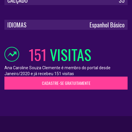
IDIOMAS
Espanhol Básico
151
VISITAS
Ana Caroline Souza Clemente é membro do portal desde
Janeiro/2020 e já recebeu 151 visitas
CADASTRE-SE GRATUITAMENTE