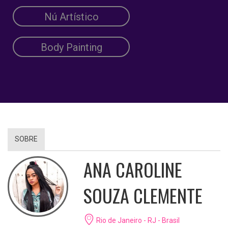
Nú Artístico
Body Painting
SOBRE
ANA CAROLINE
SOUZA CLEMENTE
Rio de Janeiro - RJ - Brasil