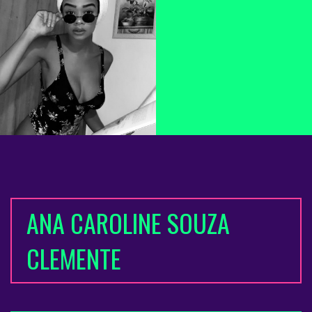
ANA CAROLINE SOUZA
CLEMENTE