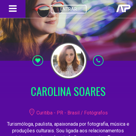
ENTRAR
CAROLINA SOARES
Curitiba - PR - Brasil / Fotógrafos
Turismóloga, paulista, apaixonada por fotografia, música e
produções culturais. Sou ligada aos relacionamentos