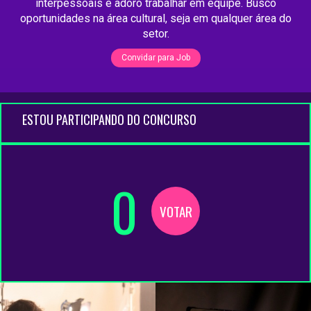
interpessoais e adoro trabalhar em equipe. Busco
oportunidades na área cultural, seja em qualquer área do
setor.
Convidar para Job
ESTOU PARTICIPANDO DO CONCURSO
0
VOTAR