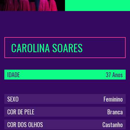
CAROLINA SOARES
IDADE
37 Anos
SEXO
Feminino
COR DE PELE
Branca
COR DOS OLHOS
Castanho