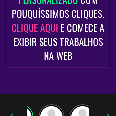
POUQUÍSSIMOS CLIQUES.
CLIQUE AQUI
E COMECE A
EXIBIR SEUS TRABALHOS
NA WEB