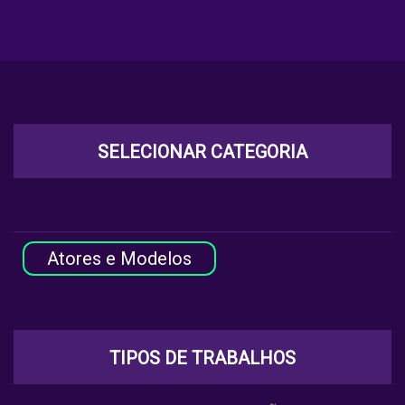
SELECIONAR CATEGORIA
Atores e Modelos
TIPOS DE TRABALHOS