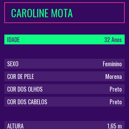
CAROLINE MOTA
IDADE
32 Anos
SEXO
Feminino
COR DE PELE
Morena
COR DOS OLHOS
Preto
COR DOS CABELOS
Preto
ALTURA
1,65 m