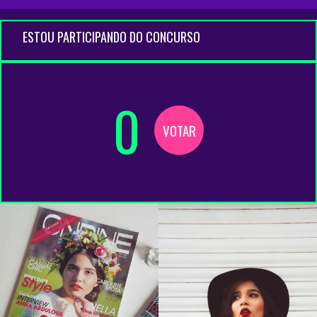
ESTOU PARTICIPANDO DO CONCURSO
0
VOTAR