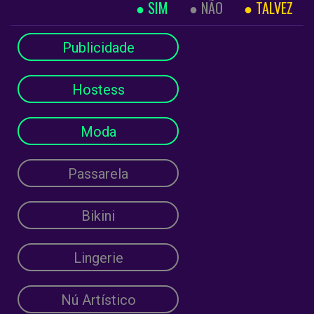
SIM
NÃO
TALVEZ
Publicidade
Hostess
Moda
Passarela
Bikini
Lingerie
Nú Artístico