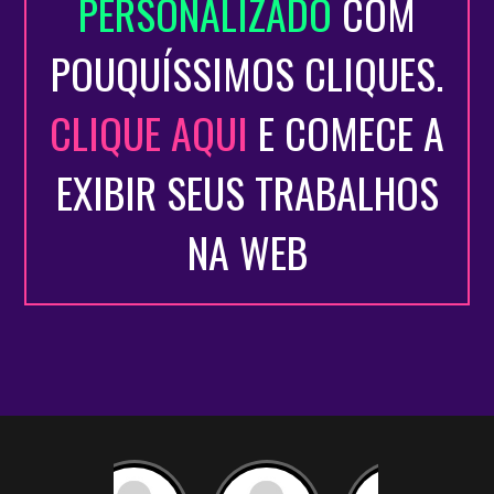
PERSONALIZADO
COM
POUQUÍSSIMOS CLIQUES.
CLIQUE AQUI
E COMECE A
EXIBIR SEUS TRABALHOS
NA WEB