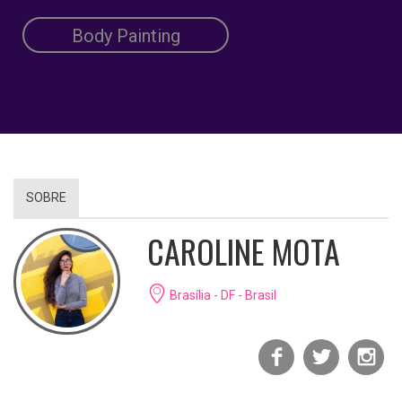
Body Painting
SOBRE
CAROLINE MOTA
Brasília - DF - Brasil