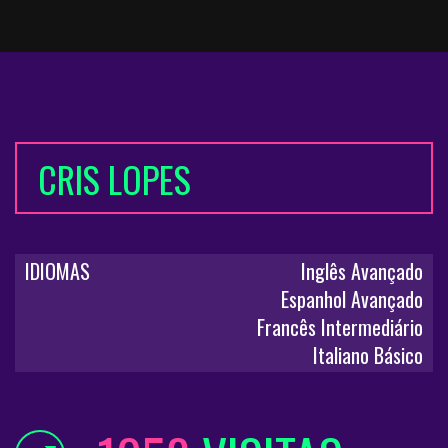
CRIS LOPES
IDIOMAS
Inglês Avançado
Espanhol Avançado
Francês Intermediário
Italiano Básico