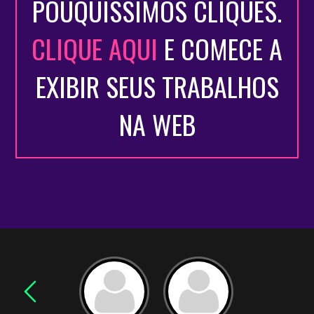
POUQUÍSSIMOS CLIQUES.
CLIQUE AQUI
E COMECE A
EXIBIR SEUS TRABALHOS
NA WEB