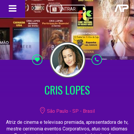
ENTRAR
CRIS LOPES
São Paulo - SP - Brasil
Atriz de cinema e televisao premiada, apresentadora de tv,
mestre cerimonia eventos Corporativos, atuo nos idiomas