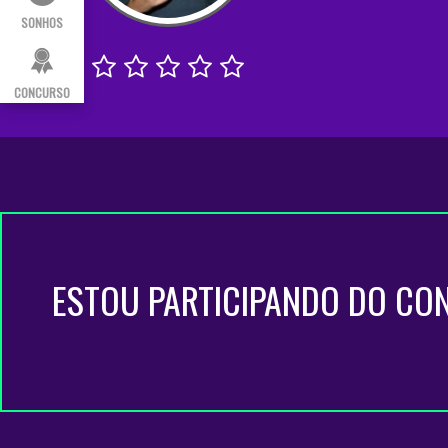
SONHOS
CONCURSO
ESTOU PARTICIPANDO DO CO