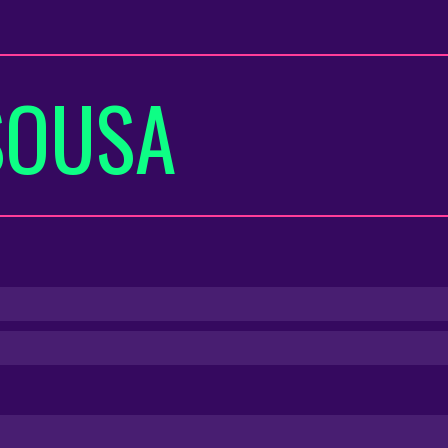
SOUSA