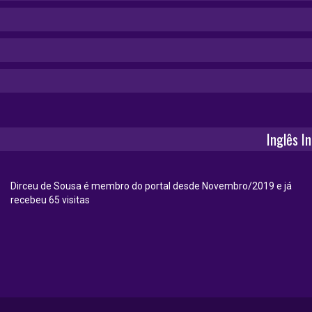
Inglês I
Dirceu de Sousa é membro do portal desde Novembro/2019 e já
recebeu 65 visitas