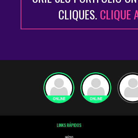
CLIQUES.
CLIQUE 
LINKS RÁPIDOS
INÍCIO