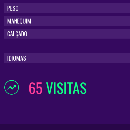
PESO
MANEQUIM
CALÇADO
IDIOMAS
65
VISITAS