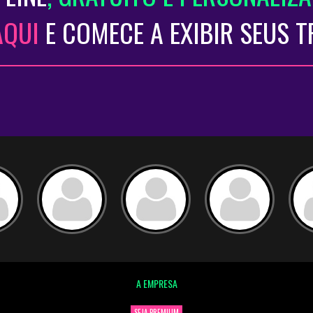
AQUI
E COMECE A EXIBIR SEUS 
A EMPRESA
SEJA PREMIUM