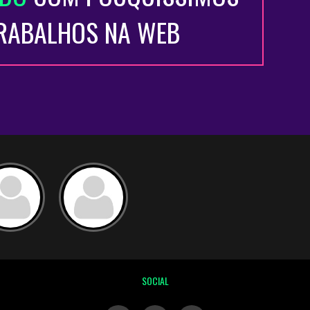
TRABALHOS NA WEB
SOCIAL