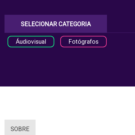
SELECIONAR CATEGORIA
Áudiovisual
Fotógrafos
SOBRE