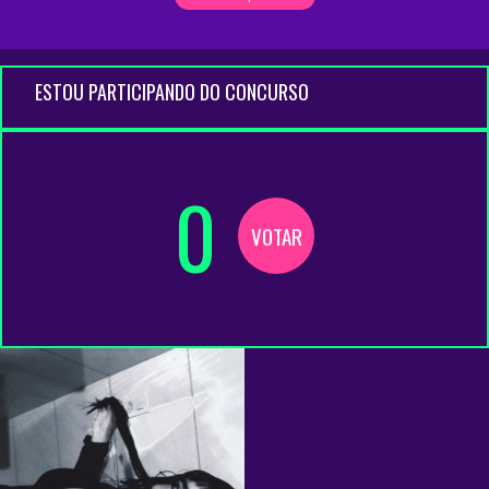
ESTOU PARTICIPANDO DO CONCURSO
0
VOTAR