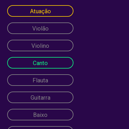
Atuação
Violão
Violino
Canto
Flauta
Guitarra
Baixo