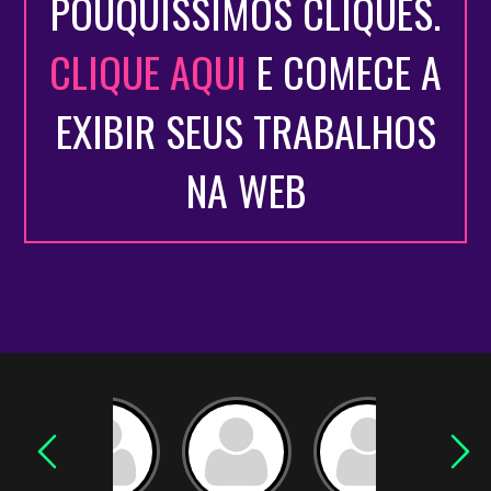
POUQUÍSSIMOS CLIQUES.
CLIQUE AQUI
E COMECE A
EXIBIR SEUS TRABALHOS
NA WEB