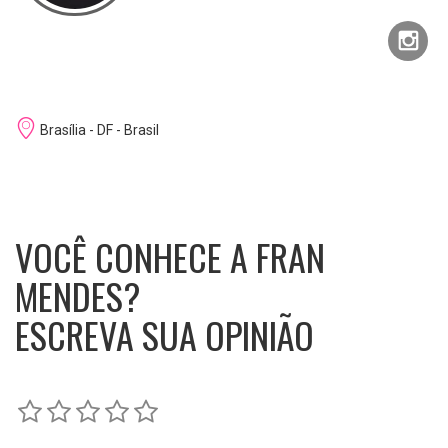
Brasília - DF - Brasil
VOCÊ CONHECE A FRAN
MENDES?
ESCREVA SUA OPINIÃO