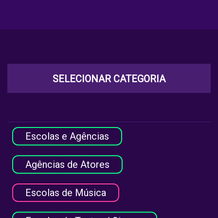
SELECIONAR CATEGORIA
Escolas e Agências
Agências de Atores
Escolas de Música