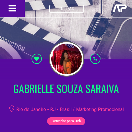
ENTRAR
GABRIELLE SOUZA SARAIVA
Rio de Janeiro - RJ - Brasil / Marketing Promocional
Convidar para Job