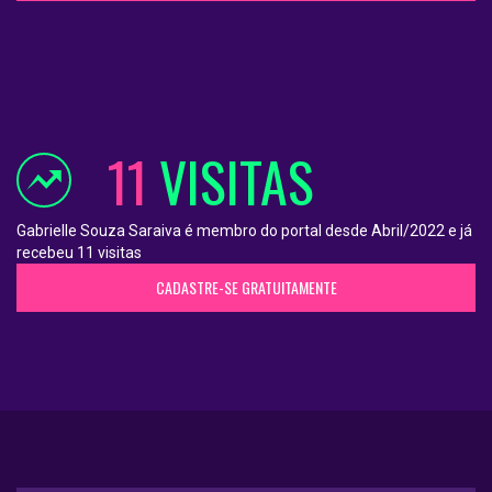
11
VISITAS
Gabrielle Souza Saraiva é membro do portal desde Abril/2022 e já
recebeu 11 visitas
CADASTRE-SE GRATUITAMENTE