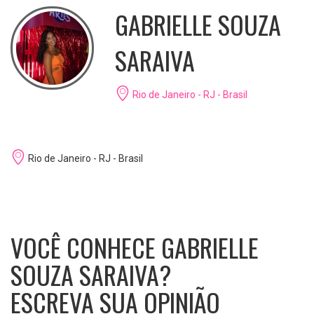
GABRIELLE SOUZA
SARAIVA
Rio de Janeiro - RJ - Brasil
Rio de Janeiro - RJ - Brasil
VOCÊ CONHECE GABRIELLE
SOUZA SARAIVA?
ESCREVA SUA OPINIÃO