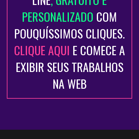
PERSONALIZADO
COM
POUQUÍSSIMOS CLIQUES.
CLIQUE AQUI
E COMECE A
EXIBIR SEUS TRABALHOS
NA WEB