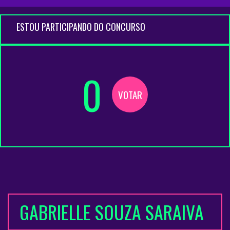
ESTOU PARTICIPANDO DO CONCURSO
0
VOTAR
GABRIELLE SOUZA SARAIVA