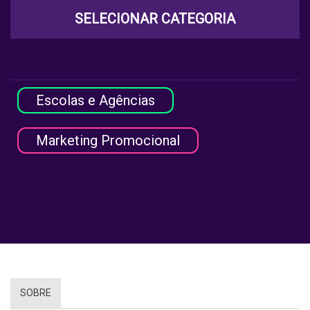
SELECIONAR CATEGORIA
Escolas e Agências
Marketing Promocional
SOBRE