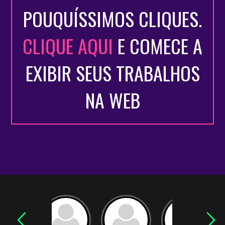
POUQUÍSSIMOS CLIQUES.
CLIQUE AQUI
E COMECE A
EXIBIR SEUS TRABALHOS
NA WEB