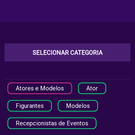
SELECIONAR CATEGORIA
Atores e Modelos
Ator
Figurantes
Modelos
Recepcionistas de Eventos