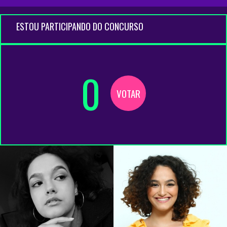
ESTOU PARTICIPANDO DO CONCURSO
0
VOTAR