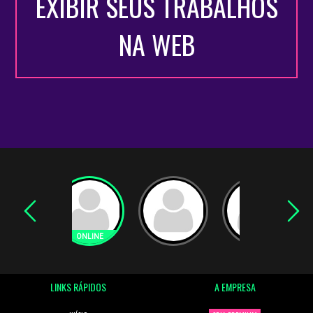
EXIBIR SEUS TRABALHOS
NA WEB
LINKS RÁPIDOS
A EMPRESA