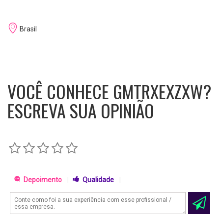
Brasil
VOCÊ CONHECE GMTRXEXZXW?
ESCREVA SUA OPINIÃO
Depoimento
|
Qualidade
|