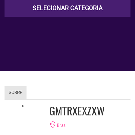
SELECIONAR CATEGORIA
SOBRE
GMTRXEXZXW
Brasil