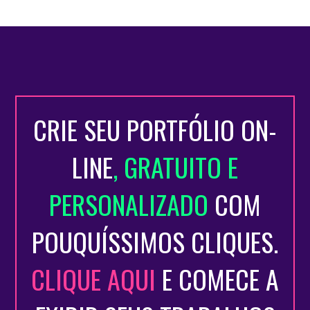
CRIE SEU PORTFÓLIO ON-
LINE
, GRATUITO E
PERSONALIZADO
COM
POUQUÍSSIMOS CLIQUES.
CLIQUE AQUI
E COMECE A