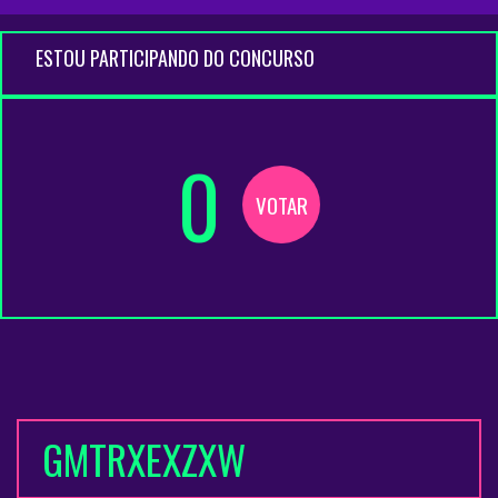
ESTOU PARTICIPANDO DO CONCURSO
0
VOTAR
GMTRXEXZXW