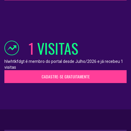
1
VISITAS
hlwhtkfdgt é membro do portal desde Julho/2026 e já recebeu 1
visitas
CADASTRE-SE GRATUITAMENTE