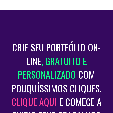
CRIE SEU PORTFÓLIO ON-
LINE
, GRATUITO E
PERSONALIZADO
COM
POUQUÍSSIMOS CLIQUES.
CLIQUE AQUI
E COMECE A