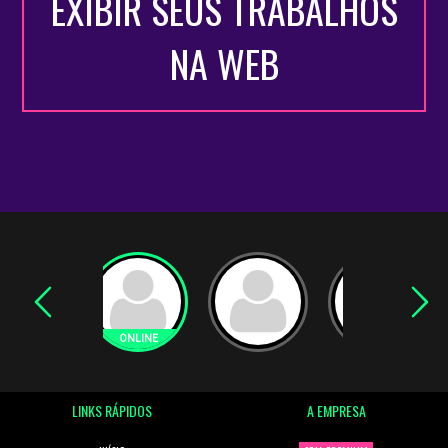
EXIBIR SEUS TRABALHOS
NA WEB
LINKS RÁPIDOS
A EMPRESA