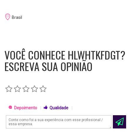
Brasil
VOCÊ CONHECE HLWHTKFDGT?
ESCREVA SUA OPINIÃO
Depoimento
|
Qualidade
|