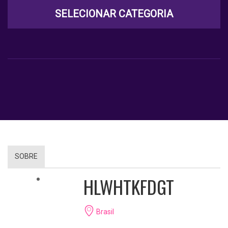
SELECIONAR CATEGORIA
SOBRE
HLWHTKFDGT
Brasil