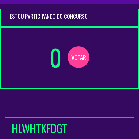
ESTOU PARTICIPANDO DO CONCURSO
0
VOTAR
HLWHTKFDGT