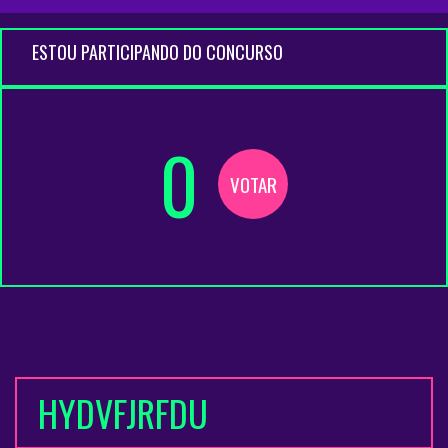
ESTOU PARTICIPANDO DO CONCURSO
0
VOTAR
HYDVFJRFDU