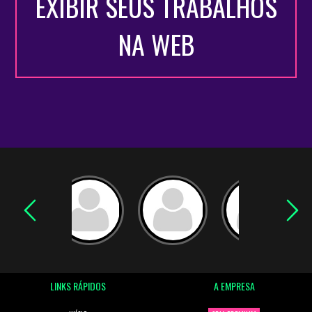
EXIBIR SEUS TRABALHOS
NA WEB
LINKS RÁPIDOS
A EMPRESA