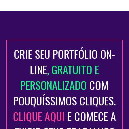
CRIE SEU PORTFÓLIO ON-
LINE
, GRATUITO E
PERSONALIZADO
COM
POUQUÍSSIMOS CLIQUES.
CLIQUE AQUI
E COMECE A