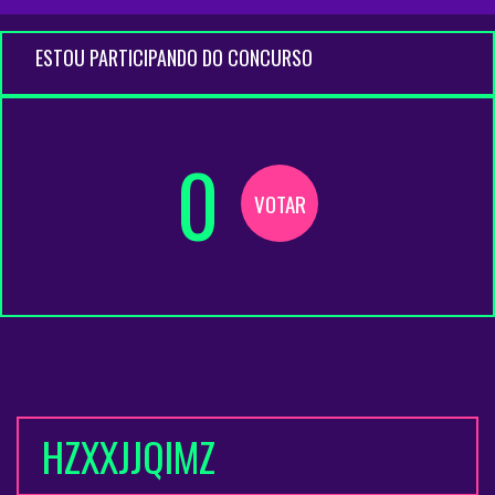
ESTOU PARTICIPANDO DO CONCURSO
0
VOTAR
HZXXJJQIMZ