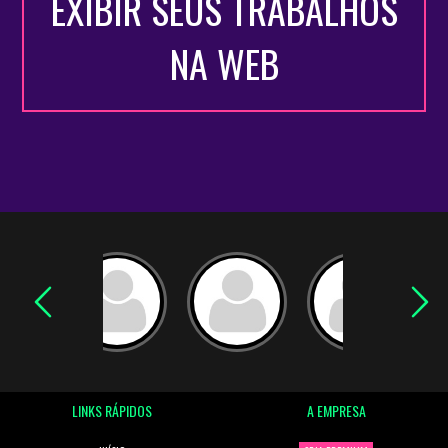
EXIBIR SEUS TRABALHOS
NA WEB
LINKS RÁPIDOS
A EMPRESA