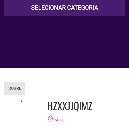
SELECIONAR CATEGORIA
SOBRE
HZXXJJQIMZ
Brasil