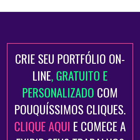
CRIE SEU PORTFÓLIO ON-
LINE
, GRATUITO E
PERSONALIZADO
COM
POUQUÍSSIMOS CLIQUES.
CLIQUE AQUI
E COMECE A