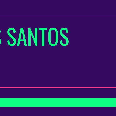
S SANTOS