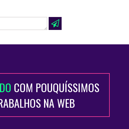
ADO
COM POUQUÍSSIMOS
TRABALHOS NA WEB