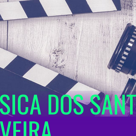
SSICA DOS SAN
IVEIRA