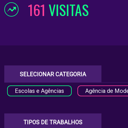
161
VISITAS
SELECIONAR CATEGORIA
Escolas e Agências
Agência de Mod
TIPOS DE TRABALHOS