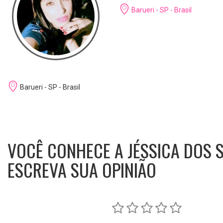
Barueri - SP - Brasil
Barueri - SP - Brasil
VOCÊ CONHECE A JÉSSICA DOS S
ESCREVA SUA OPINIÃO