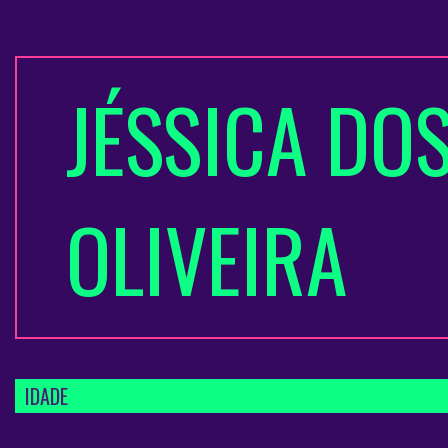
JÉSSICA DO
OLIVEIRA
IDADE