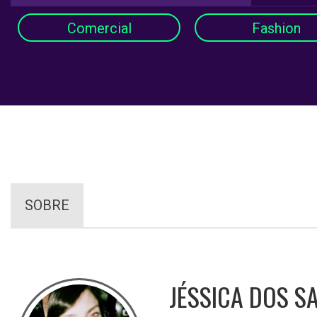
Comercial
Fashion
SOBRE
JÉSSICA DOS S