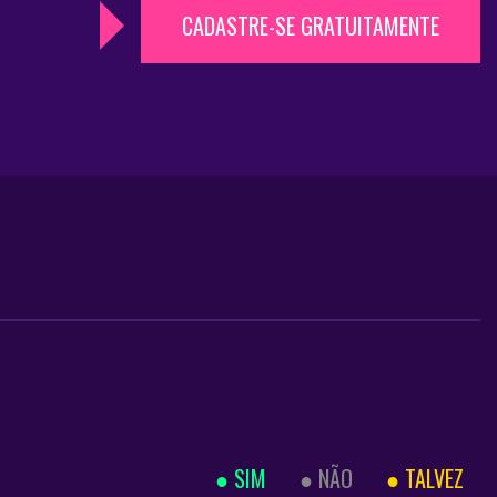
CADASTRE-SE GRATUITAMENTE
SIM
NÃO
TALVEZ