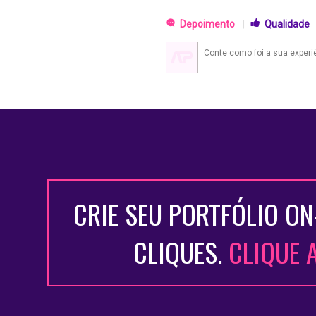
Depoimento
|
Qualidade
CRIE SEU PORTFÓLIO ON
CLIQUES.
CLIQUE 