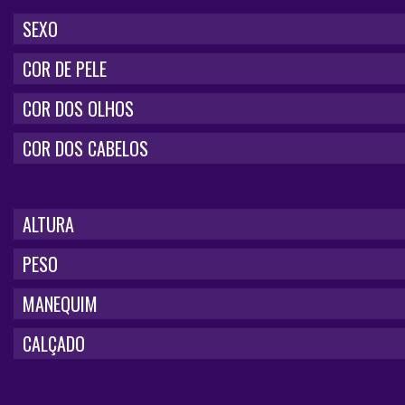
SEXO
COR DE PELE
COR DOS OLHOS
COR DOS CABELOS
ALTURA
PESO
MANEQUIM
CALÇADO