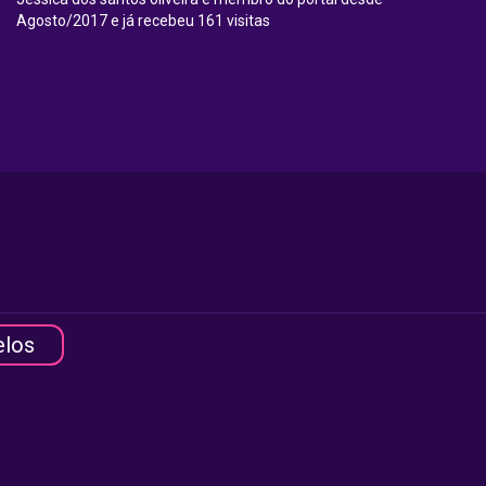
Agosto/2017 e já recebeu 161 visitas
elos