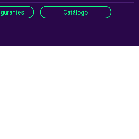
igurantes
Catálogo