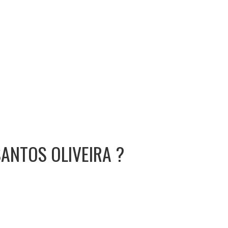
ANTOS OLIVEIRA ?