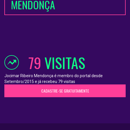
MENDONÇA
79
VISITAS
Jocimar Ribeiro Mendonça é membro do portal desde
Setembro/2015 e já recebeu 79 visitas
CADASTRE-SE GRATUITAMENTE