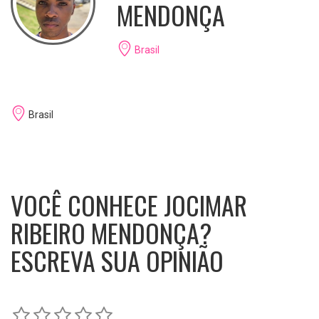
MENDONÇA
Brasil
Brasil
VOCÊ CONHECE JOCIMAR
RIBEIRO MENDONÇA?
ESCREVA SUA OPINIÃO