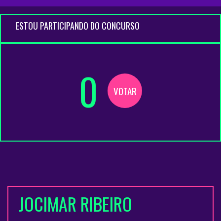
ESTOU PARTICIPANDO DO CONCURSO
0
VOTAR
JOCIMAR RIBEIRO