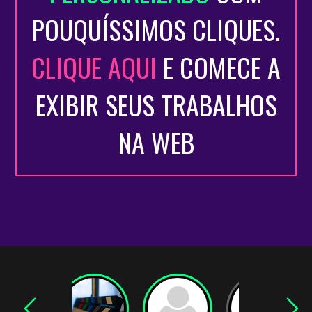
POUQUÍSSIMOS CLIQUES.
CLIQUE AQUI
E COMECE A
EXIBIR SEUS TRABALHOS
NA WEB