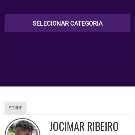
SELECIONAR CATEGORIA
SOBRE
JOCIMAR RIBEIRO