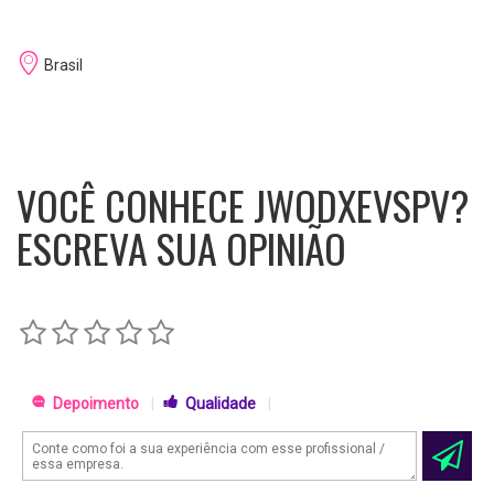
Brasil
VOCÊ CONHECE JWODXEVSPV?
ESCREVA SUA OPINIÃO
Depoimento
|
Qualidade
|