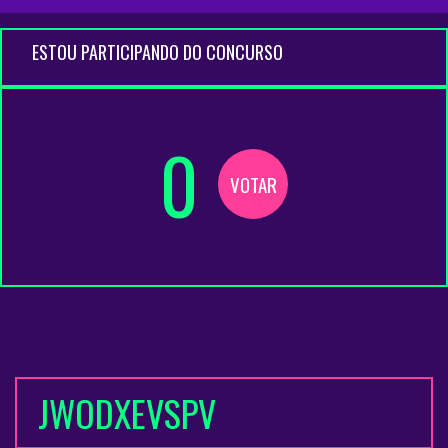
ESTOU PARTICIPANDO DO CONCURSO
0
VOTAR
JWODXEVSPV