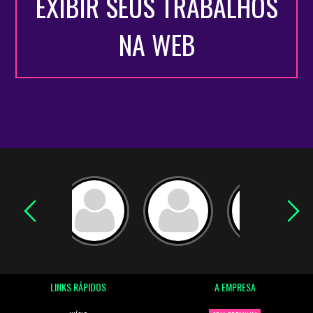
EXIBIR SEUS TRABALHOS
NA WEB
LINKS RÁPIDOS
A EMPRESA