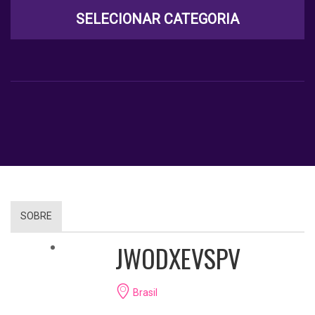
SELECIONAR CATEGORIA
SOBRE
JWODXEVSPV
Brasil