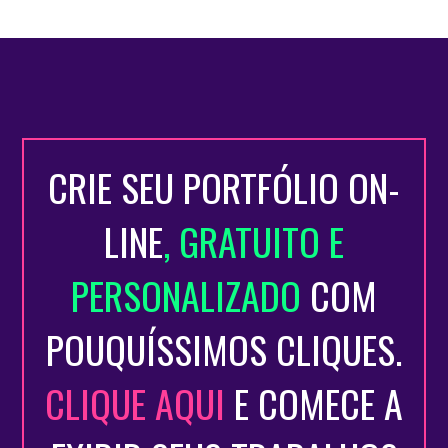
CRIE SEU PORTFÓLIO ON-
LINE
, GRATUITO E
PERSONALIZADO
COM
POUQUÍSSIMOS CLIQUES.
CLIQUE AQUI
E COMECE A