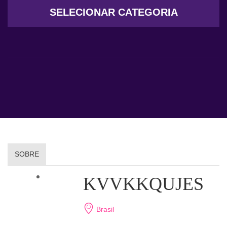
SELECIONAR CATEGORIA
SOBRE
KVVKKQUJES
Brasil