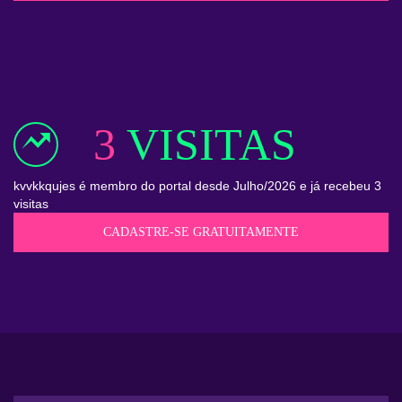
3
VISITAS
kvvkkqujes é membro do portal desde Julho/2026 e já recebeu 3
visitas
CADASTRE-SE GRATUITAMENTE