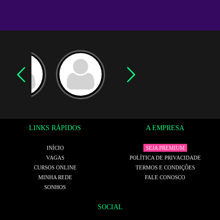
LINKS RÁPIDOS
A EMPRESA
INÍCIO
SEJA PREMIUM
VAGAS
POLÍTICA DE PRIVACIDADE
CURSOS ONLINE
TERMOS E CONDIÇÕES
MINHA REDE
FALE CONOSCO
SONHOS
SOCIAL