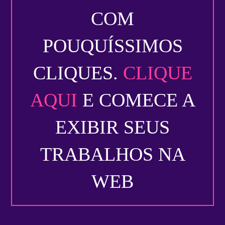
COM
POUQUÍSSIMOS
CLIQUES.
CLIQUE
AQUI
E COMECE A
EXIBIR SEUS
TRABALHOS NA
WEB