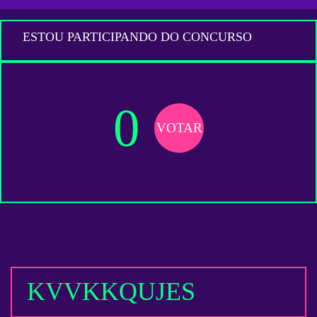
ESTOU PARTICIPANDO DO CONCURSO
0
VOTAR
KVVKKQUJES