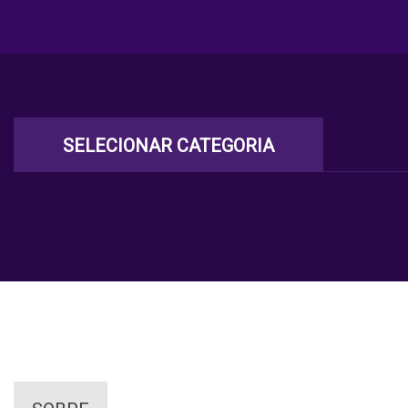
SELECIONAR CATEGORIA