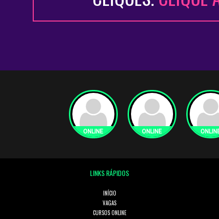
LINKS RÁPIDOS
INÍCIO
VAGAS
CURSOS ONLINE