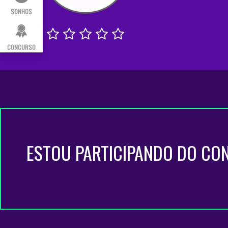
SONHOS
CONCURSO
ESTOU PARTICIPANDO DO CO