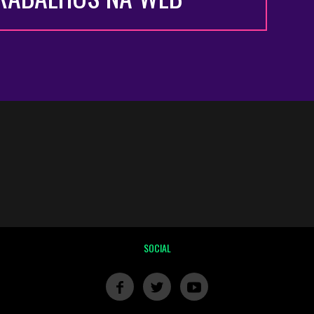
SOCIAL