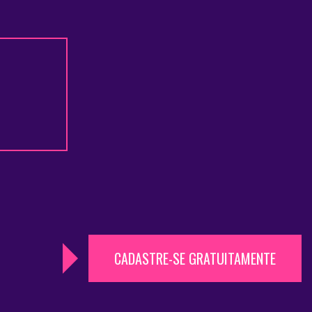
CADASTRE-SE GRATUITAMENTE