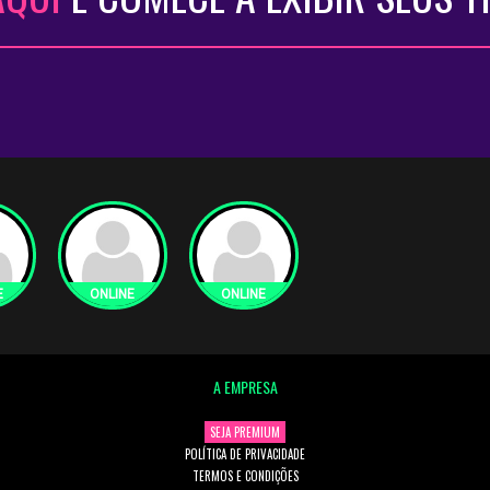
A EMPRESA
SEJA PREMIUM
POLÍTICA DE PRIVACIDADE
TERMOS E CONDIÇÕES