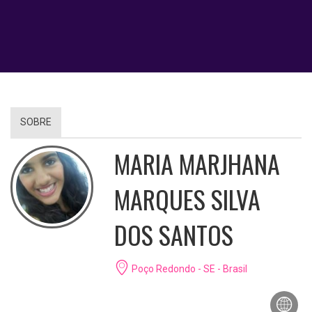
SOBRE
MARIA MARJHANA
MARQUES SILVA
DOS SANTOS
Poço Redondo - SE - Brasil