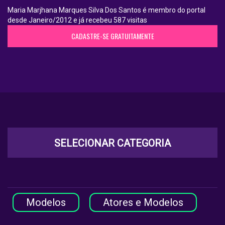
Maria Marjhana Marques Silva Dos Santos é membro do portal
desde Janeiro/2012 e já recebeu 587 visitas
CADASTRE-SE GRATUITAMENTE
SELECIONAR CATEGORIA
Modelos
Atores e Modelos