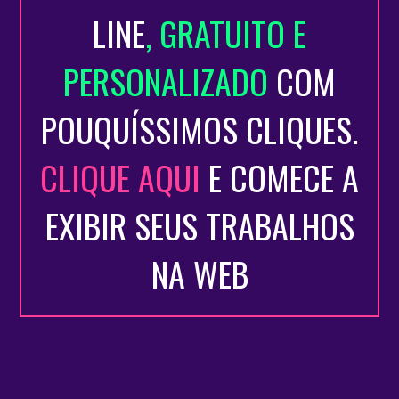
LINE
, GRATUITO E
PERSONALIZADO
COM
POUQUÍSSIMOS CLIQUES.
CLIQUE AQUI
E COMECE A
EXIBIR SEUS TRABALHOS
NA WEB