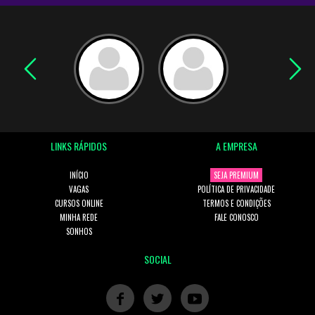
LINKS RÁPIDOS
A EMPRESA
INÍCIO
SEJA PREMIUM
VAGAS
POLÍTICA DE PRIVACIDADE
CURSOS ONLINE
TERMOS E CONDIÇÕES
MINHA REDE
FALE CONOSCO
SONHOS
SOCIAL