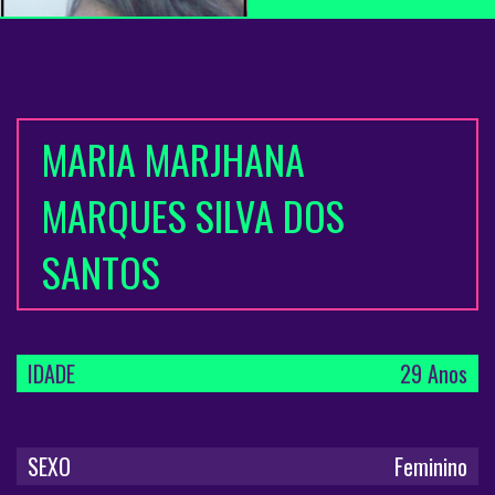
MARIA MARJHANA
MARQUES SILVA DOS
SANTOS
IDADE
29 Anos
SEXO
Feminino