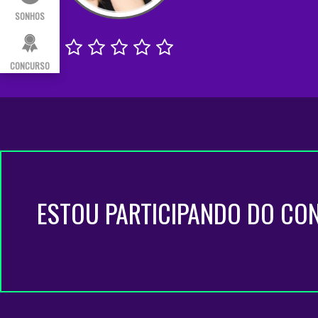
SONHOS
CONCURSO
ESTOU PARTICIPANDO DO CO