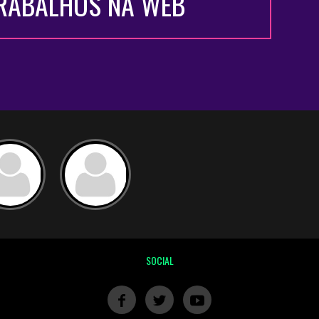
TRABALHOS NA WEB
SOCIAL