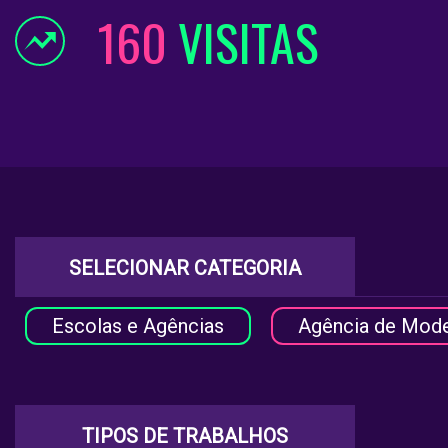
160
VISITAS
SELECIONAR CATEGORIA
Escolas e Agências
Agência de Mod
TIPOS DE TRABALHOS