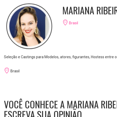
MARIANA RIBEI
Brasil
Seleção e Castings para Modelos, atores, figurantes, Hostess entre o
Brasil
VOCÊ CONHECE A MARIANA RIBE
ESCREVA SUA OPINIÃO