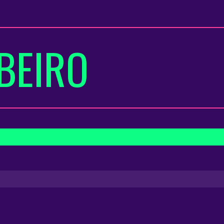
BEIRO