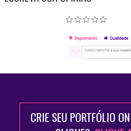
Depoimento
|
Qualidade
CRIE SEU PORTFÓLIO ON