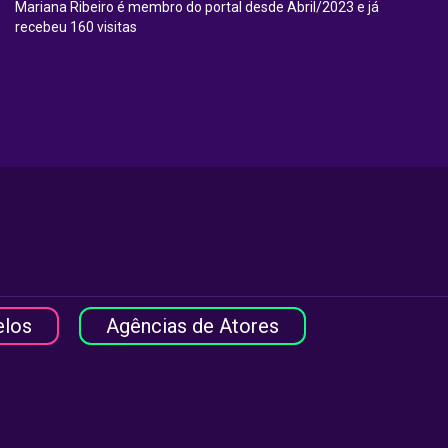
Mariana Ribeiro é membro do portal desde Abril/2023 e já
recebeu 160 visitas
elos
Agências de Atores