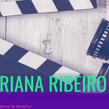
RIANA RIBEIRO
Agência de Modelos