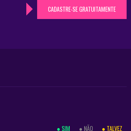
CADASTRE-SE GRATUITAMENTE
SIM
NÃO
TALVEZ