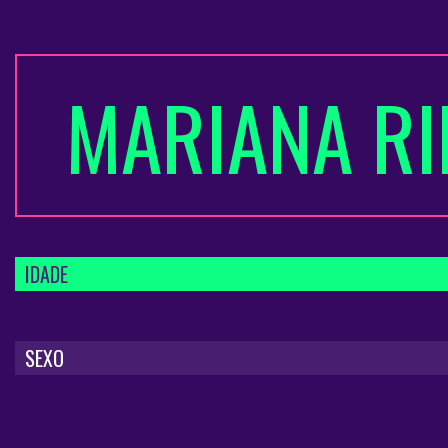
MARIANA RI
IDADE
SEXO