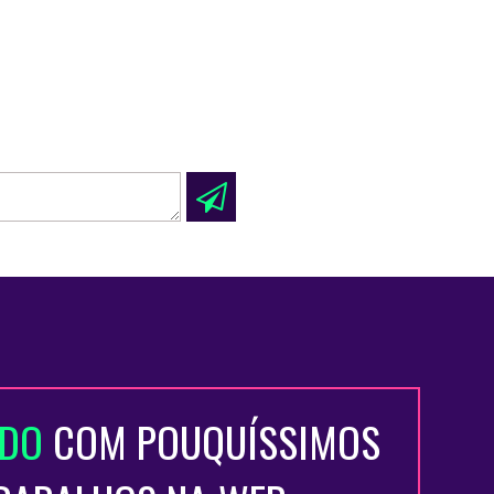
ADO
COM POUQUÍSSIMOS