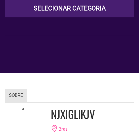
SELECIONAR CATEGORIA
SOBRE
NJXIGLIKJV
Brasil