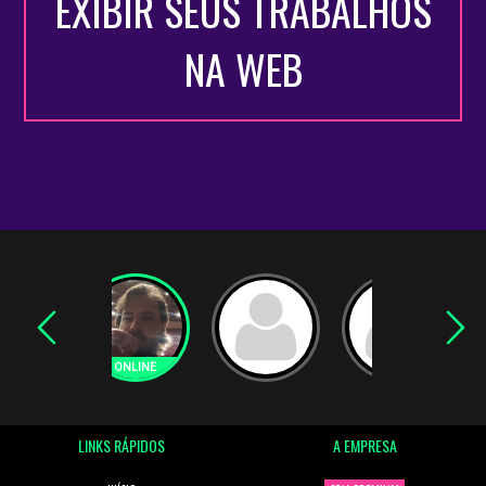
EXIBIR SEUS TRABALHOS
NA WEB
LINKS RÁPIDOS
A EMPRESA