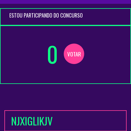
ESTOU PARTICIPANDO DO CONCURSO
0
VOTAR
NJXIGLIKJV