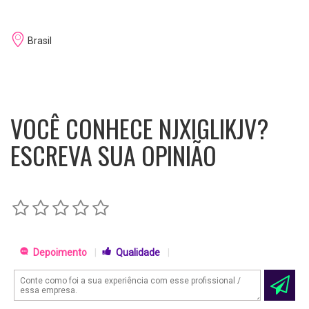
Brasil
VOCÊ CONHECE NJXIGLIKJV?
ESCREVA SUA OPINIÃO
Depoimento
|
Qualidade
|