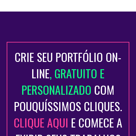
CRIE SEU PORTFÓLIO ON-
LINE
, GRATUITO E
PERSONALIZADO
COM
POUQUÍSSIMOS CLIQUES.
CLIQUE AQUI
E COMECE A