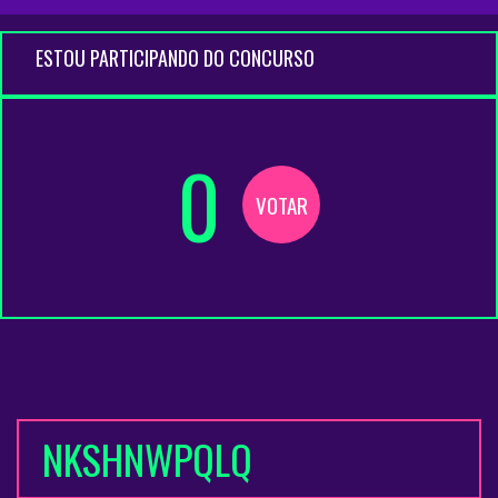
ESTOU PARTICIPANDO DO CONCURSO
0
VOTAR
NKSHNWPQLQ