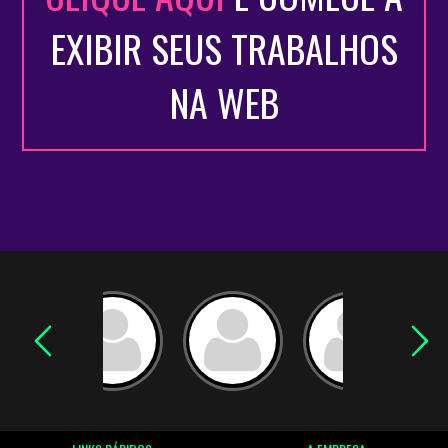
EXIBIR SEUS TRABALHOS
NA WEB