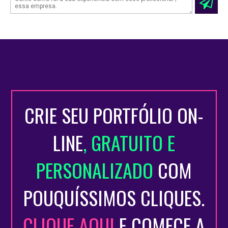
CRIE SEU PORTFÓLIO ON-
LINE
, GRATUITO E
PERSONALIZADO
COM
POUQUÍSSIMOS CLIQUES.
CLIQUE AQUI
E COMECE A