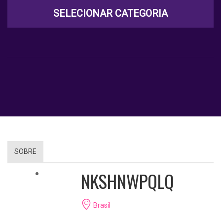
SELECIONAR CATEGORIA
SOBRE
NKSHNWPQLQ
Brasil