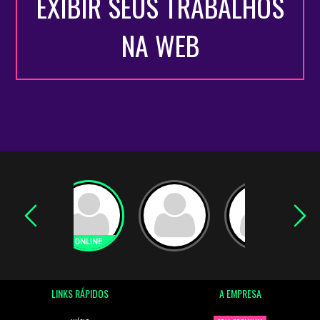
EXIBIR SEUS TRABALHOS
NA WEB
LINKS RÁPIDOS
A EMPRESA