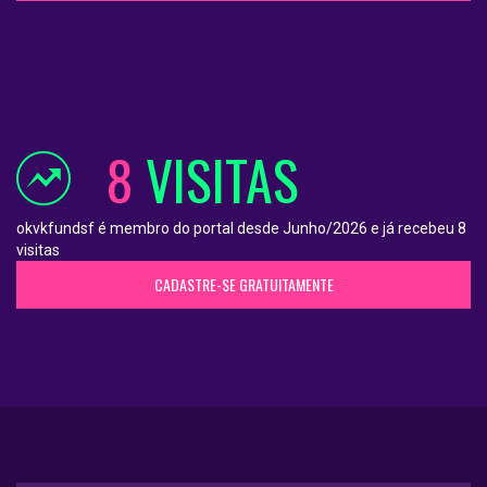
8
VISITAS
okvkfundsf é membro do portal desde Junho/2026 e já recebeu 8
visitas
CADASTRE-SE GRATUITAMENTE