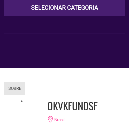
SELECIONAR CATEGORIA
SOBRE
OKVKFUNDSF
Brasil