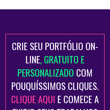
CRIE SEU PORTFÓLIO ON-
LINE
, GRATUITO E
PERSONALIZADO
COM
POUQUÍSSIMOS CLIQUES.
CLIQUE AQUI
E COMECE A