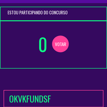
ESTOU PARTICIPANDO DO CONCURSO
0
VOTAR
OKVKFUNDSF