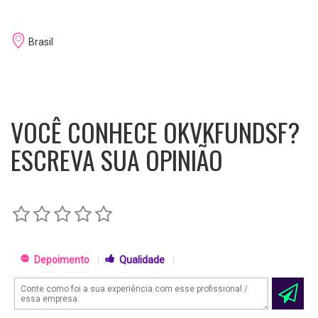
Brasil
VOCÊ CONHECE OKVKFUNDSF?
ESCREVA SUA OPINIÃO
Depoimento
|
Qualidade
|