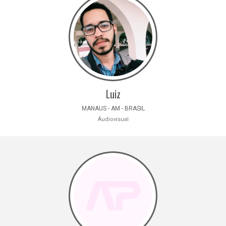
Luiz
MANAUS - AM - BRASIL
Áudiovisual