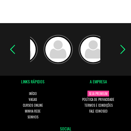
LINKS RÁPIDOS
A EMPRESA
INÍCIO
SEJA PREMIUM
VAGAS
POLÍTICA DE PRIVACIDADE
CURSOS ONLINE
TERMOS E CONDIÇÕES
MINHA REDE
FALE CONOSCO
SONHOS
SOCIAL