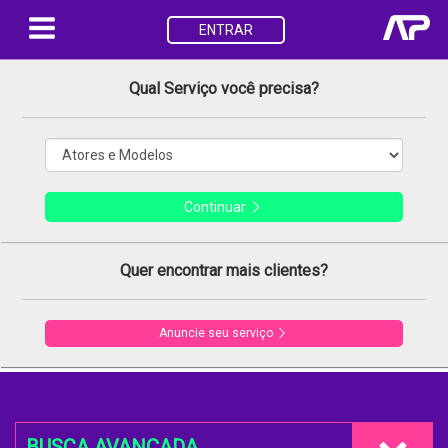
ENTRAR
Qual Serviço você precisa?
Continuar
Quer encontrar mais clientes?
Anuncie seu serviço
BUSCA AVANÇADA