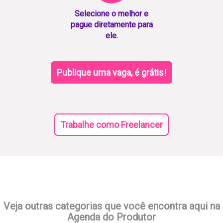
Selecione o melhor e
pague diretamente para
ele.
Publique uma vaga, é grátis!
Trabalhe como Freelancer
Veja outras categorias que você encontra aqui na
Agenda do Produtor