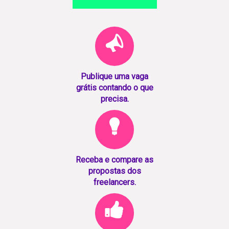
Publique uma vaga
grátis contando o que
precisa.
Receba e compare as
propostas dos
freelancers.