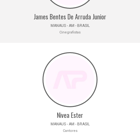
James Bentes De Arruda Junior
MANAUS - AM - BRASIL
Cinegrafistas
Nivea Ester
MANAUS - AM - BRASIL
Cantores