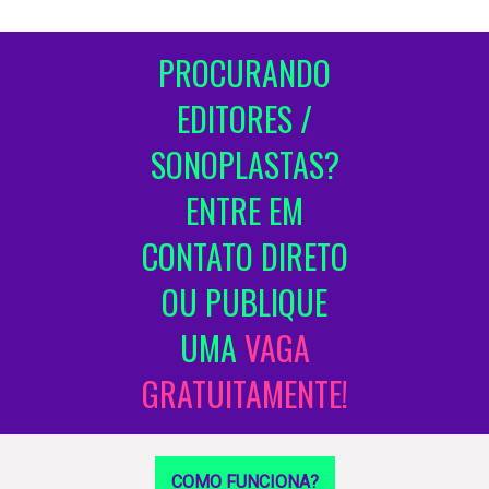
PROCURANDO
EDITORES /
SONOPLASTAS?
ENTRE EM
CONTATO DIRETO
OU PUBLIQUE
UMA
VAGA
GRATUITAMENTE!
COMO FUNCIONA?