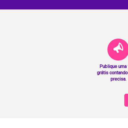
Publique uma
grátis contando
precisa.