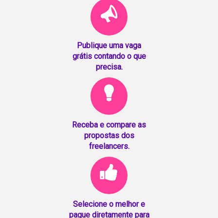
Publique uma vaga
grátis contando o que
precisa.
Receba e compare as
propostas dos
freelancers.
Selecione o melhor e
pague diretamente para