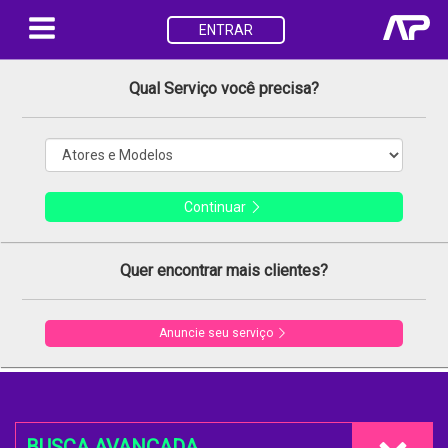
ENTRAR
Qual Serviço você precisa?
Continuar
Quer encontrar mais clientes?
Anuncie seu serviço
BUSCA AVANÇADA