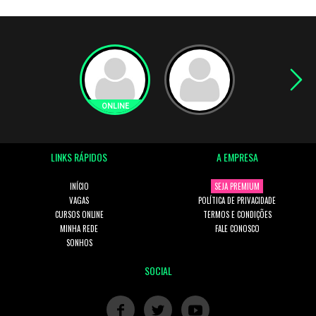
LINKS RÁPIDOS
A EMPRESA
INÍCIO
SEJA PREMIUM
VAGAS
POLÍTICA DE PRIVACIDADE
CURSOS ONLINE
TERMOS E CONDIÇÕES
MINHA REDE
FALE CONOSCO
SONHOS
SOCIAL