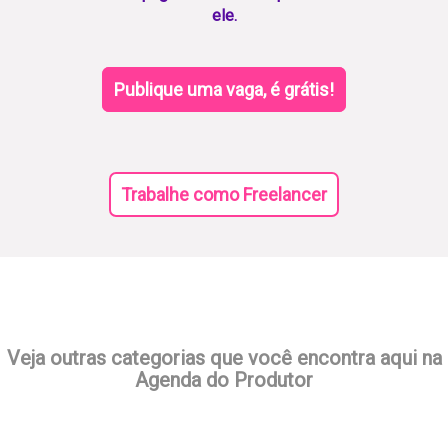
ele.
Publique uma vaga, é grátis!
Trabalhe como Freelancer
Veja outras categorias que você encontra aqui na
Agenda do Produtor