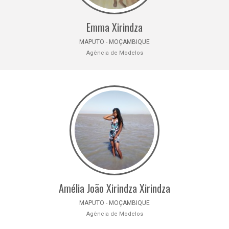
Emma Xirindza
MAPUTO - MOÇAMBIQUE
Agência de Modelos
Amélia João Xirindza Xirindza
MAPUTO - MOÇAMBIQUE
Agência de Modelos