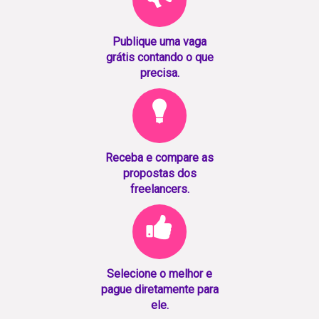
Publique uma vaga
grátis contando o que
precisa.
Receba e compare as
propostas dos
freelancers.
Selecione o melhor e
pague diretamente para
ele.