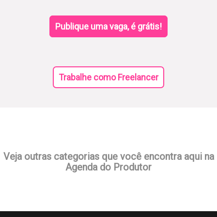
Publique uma vaga, é grátis!
Trabalhe como Freelancer
Veja outras categorias que você encontra aqui na
Agenda do Produtor