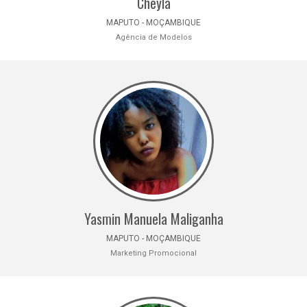
Cheyla
MAPUTO - MOÇAMBIQUE
Agência de Modelos
Yasmin Manuela Maliganha
MAPUTO - MOÇAMBIQUE
Marketing Promocional