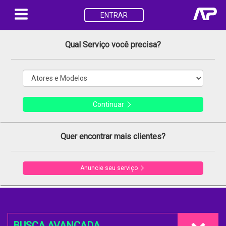
ENTRAR
Qual Serviço você precisa?
Continuar
Quer encontrar mais clientes?
Anuncie seu serviço
BUSCA AVANÇADA