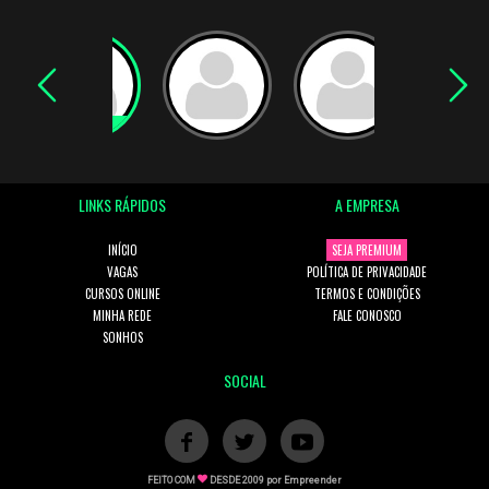
LINKS RÁPIDOS
A EMPRESA
INÍCIO
SEJA PREMIUM
VAGAS
POLÍTICA DE PRIVACIDADE
CURSOS ONLINE
TERMOS E CONDIÇÕES
MINHA REDE
FALE CONOSCO
SONHOS
SOCIAL
FEITO COM
DESDE 2009 por
Empreender