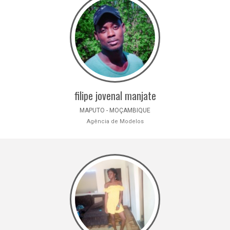
filipe jovenal manjate
MAPUTO - MOÇAMBIQUE
Agência de Modelos