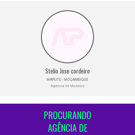
Stelio Jose cordeiro
MAPUTO - MOÇAMBIQUE
Agência de Modelos
PROCURANDO
AGÊNCIA DE