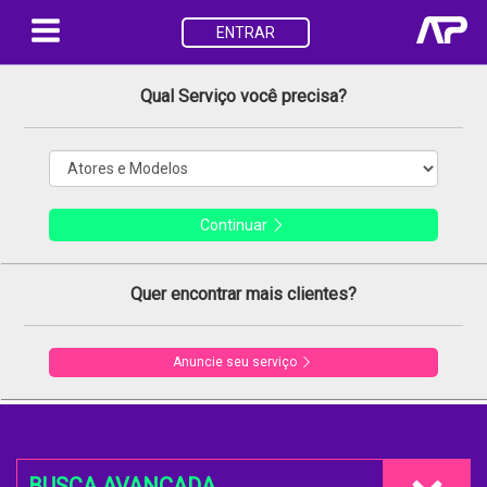
ENTRAR
Qual Serviço você precisa?
Continuar
Quer encontrar mais clientes?
Anuncie seu serviço
BUSCA AVANÇADA