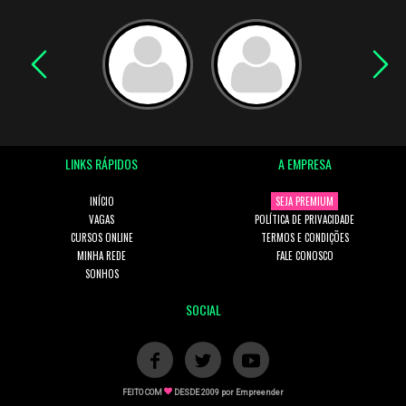
LINKS RÁPIDOS
A EMPRESA
INÍCIO
SEJA PREMIUM
VAGAS
POLÍTICA DE PRIVACIDADE
CURSOS ONLINE
TERMOS E CONDIÇÕES
MINHA REDE
FALE CONOSCO
SONHOS
SOCIAL
FEITO COM
DESDE 2009 por
Empreender