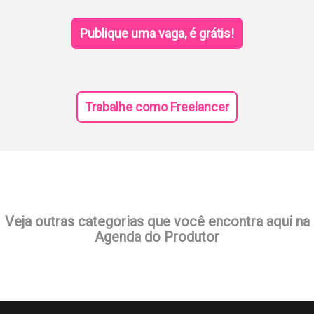
Publique uma vaga, é grátis!
Trabalhe como Freelancer
Veja outras categorias que você encontra aqui na
Agenda do Produtor