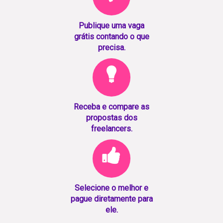
Publique uma vaga
grátis contando o que
precisa.
Receba e compare as
propostas dos
freelancers.
Selecione o melhor e
pague diretamente para
ele.