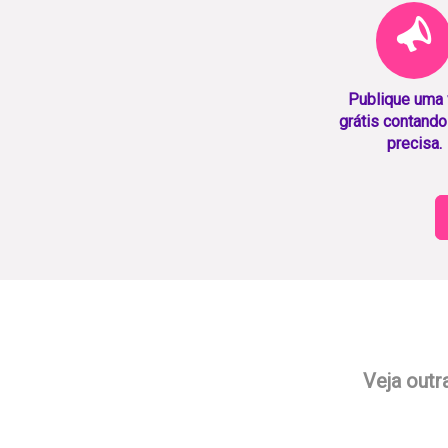
Publique uma
grátis contando
precisa.
Veja outr