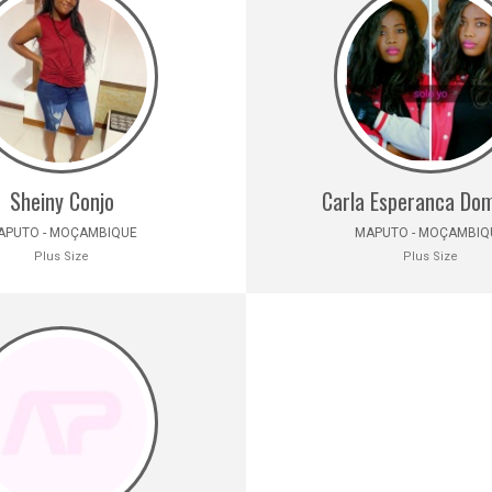
Sheiny Conjo
Carla Esperanca Do
APUTO - MOÇAMBIQUE
MAPUTO - MOÇAMBIQ
Plus Size
Plus Size