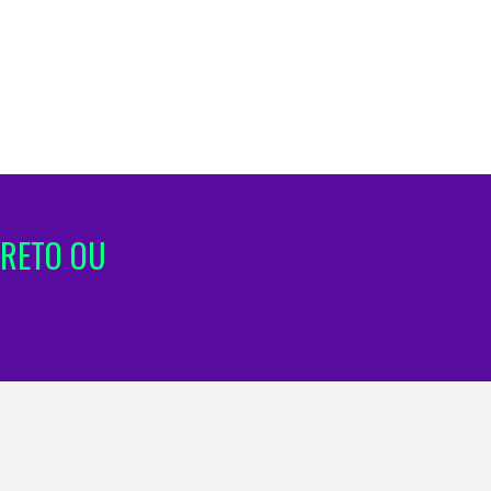
IRETO OU