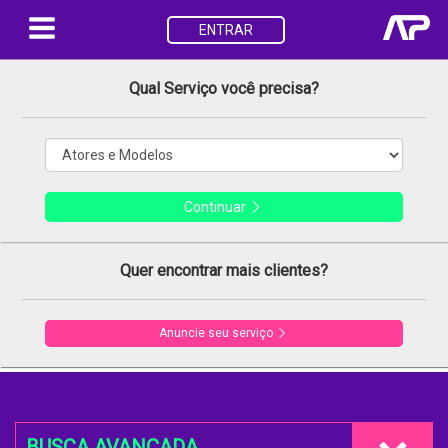
ENTRAR
Qual Serviço você precisa?
Continuar
Quer encontrar mais clientes?
Anuncie seu serviço
BUSCA AVANÇADA