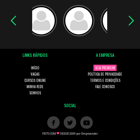
LINKS RÁPIDOS
A EMPRESA
INÍCIO
SEJA PREMIUM
VAGAS
POLÍTICA DE PRIVACIDADE
CURSOS ONLINE
TERMOS E CONDIÇÕES
MINHA REDE
FALE CONOSCO
SONHOS
SOCIAL
FEITO COM
DESDE 2009 por
Empreender