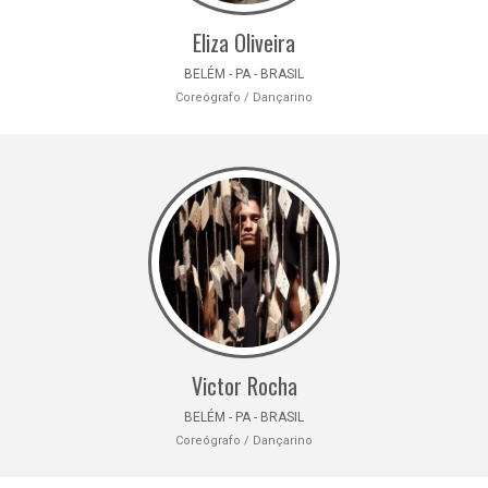
Eliza Oliveira
BELÉM - PA - BRASIL
Coreógrafo / Dançarino
Victor Rocha
BELÉM - PA - BRASIL
Coreógrafo / Dançarino