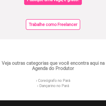
Trabalhe como Freelancer
Veja outras categorias que você encontra aqui na
Agenda do Produtor
› Coreógrafo no Pará
› Dançarino no Pará