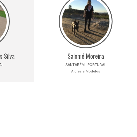
s Silva
Salomé Moreira
AL
SANTARÉM - PORTUGAL
Atores e Modelos