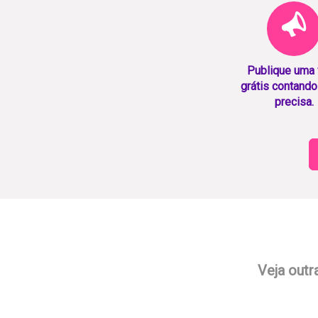
Publique uma
grátis contando
precisa.
Veja outr