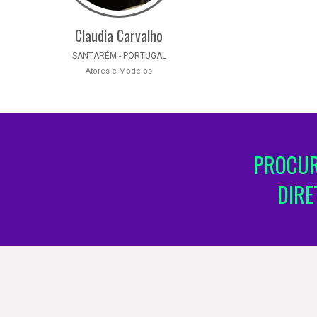
Claudia Carvalho
SANTARÉM - PORTUGAL
Atores e Modelos
PROCUR
DIRE