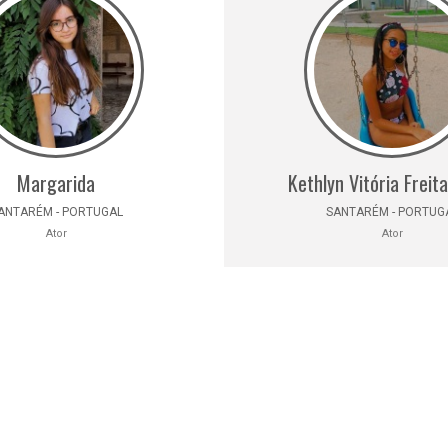
Margarida
Kethlyn Vitória Freita
ANTARÉM - PORTUGAL
SANTARÉM - PORTUG
Ator
Ator