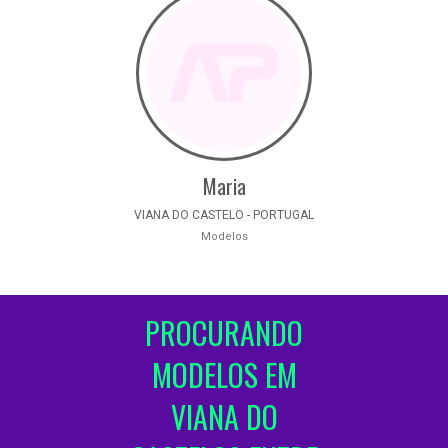
Maria
VIANA DO CASTELO - PORTUGAL
Modelos
PROCURANDO
MODELOS EM
VIANA DO