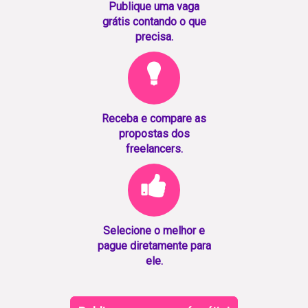
Publique uma vaga
grátis contando o que
precisa.
Receba e compare as
propostas dos
freelancers.
Selecione o melhor e
pague diretamente para
ele.