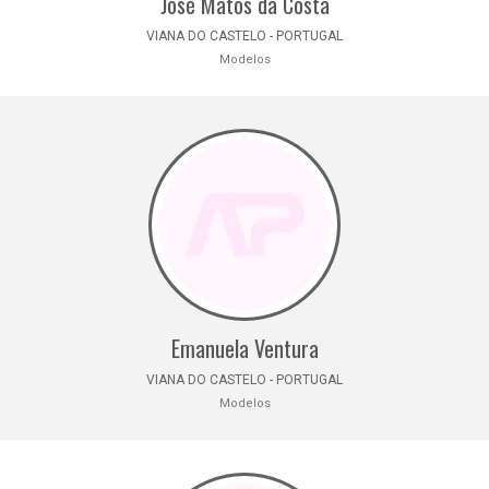
José Matos da Costa
VIANA DO CASTELO - PORTUGAL
Modelos
Emanuela Ventura
VIANA DO CASTELO - PORTUGAL
Modelos