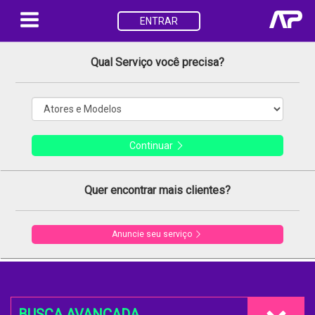
ENTRAR
Qual Serviço você precisa?
Continuar
Quer encontrar mais clientes?
Anuncie seu serviço
BUSCA AVANÇADA