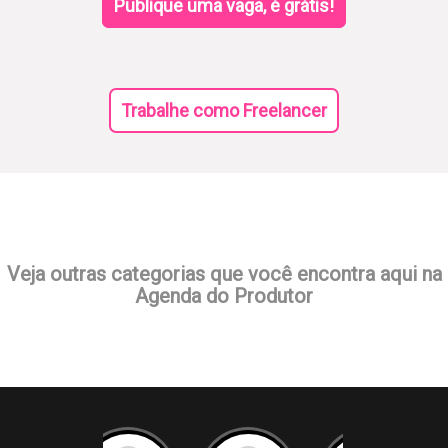
Publique uma vaga, é grátis!
Trabalhe como Freelancer
Veja outras categorias que você encontra aqui na
Agenda do Produtor