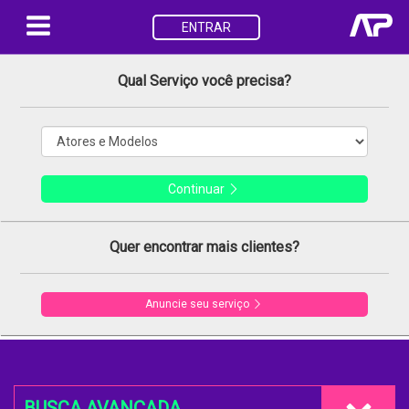
ENTRAR
Qual Serviço você precisa?
Continuar
Quer encontrar mais clientes?
Anuncie seu serviço
BUSCA AVANÇADA