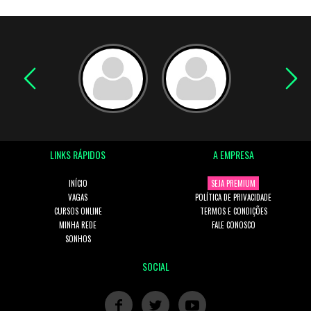
LINKS RÁPIDOS
A EMPRESA
INÍCIO
SEJA PREMIUM
VAGAS
POLÍTICA DE PRIVACIDADE
CURSOS ONLINE
TERMOS E CONDIÇÕES
MINHA REDE
FALE CONOSCO
SONHOS
SOCIAL