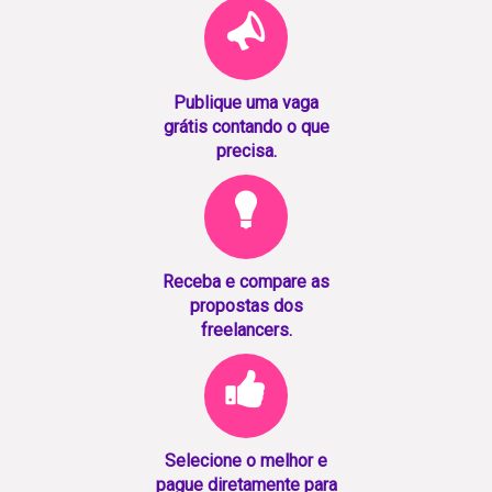
Publique uma vaga
grátis contando o que
precisa.
Receba e compare as
propostas dos
freelancers.
Selecione o melhor e
pague diretamente para