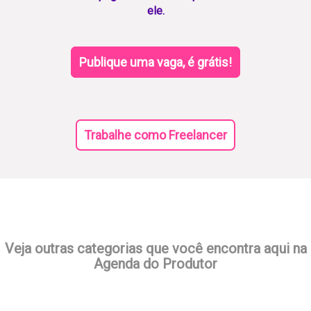
ele.
Publique uma vaga, é grátis!
Trabalhe como Freelancer
Veja outras categorias que você encontra aqui na
Agenda do Produtor