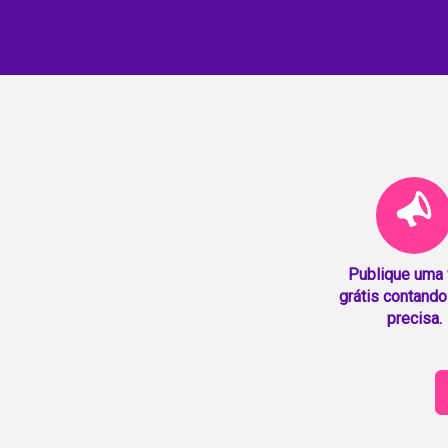
Publique uma
grátis contando
precisa.