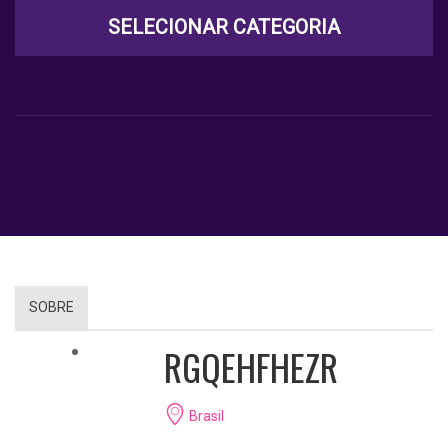
SELECIONAR CATEGORIA
SOBRE
RGQEHFHEZR
Brasil