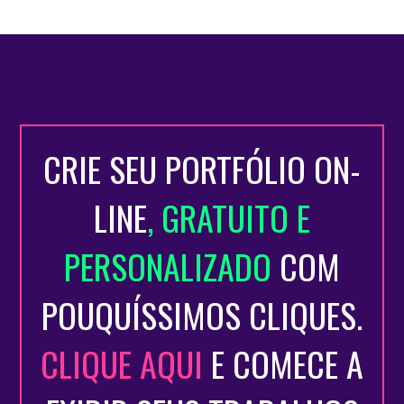
CRIE SEU PORTFÓLIO ON-
LINE
, GRATUITO E
PERSONALIZADO
COM
POUQUÍSSIMOS CLIQUES.
CLIQUE AQUI
E COMECE A