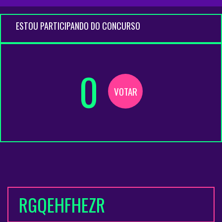
ESTOU PARTICIPANDO DO CONCURSO
0
VOTAR
RGQEHFHEZR