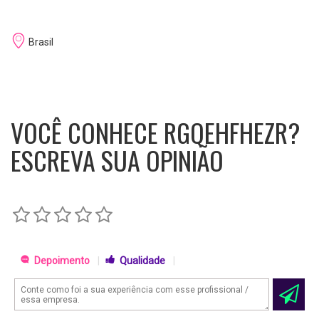
Brasil
VOCÊ CONHECE RGQEHFHEZR?
ESCREVA SUA OPINIÃO
Depoimento
|
Qualidade
|