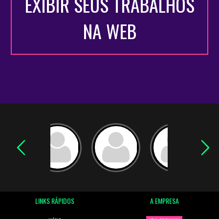
EXIBIR SEUS TRABALHOS
NA WEB
LINKS RÁPIDOS
A EMPRESA