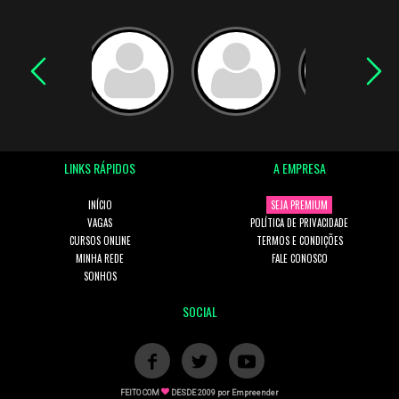
LINKS RÁPIDOS
A EMPRESA
INÍCIO
SEJA PREMIUM
VAGAS
POLÍTICA DE PRIVACIDADE
CURSOS ONLINE
TERMOS E CONDIÇÕES
MINHA REDE
FALE CONOSCO
SONHOS
SOCIAL
FEITO COM
DESDE 2009 por
Empreender