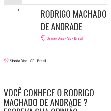
RODRIGO MACHADO
DE ANDRADE
Simão Dias - SE - Brasil
Simão Dias - SE - Brasil
VOCÊ CONHECE O RODRIGO
MACHADO DE ANDRADE ?