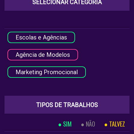
SELECIONAR CATEGORIA
Escolas e Agências
Agência de Modelos
Marketing Promocional
TIPOS DE TRABALHOS
SIM
NÃO
TALVEZ