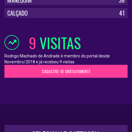
CALÇADO
41
9
VISITAS
Rodrigo Machado de Andrade é membro do portal desde
Novembro/2018 e já recebeu 9 visitas
CADASTRE-SE GRATUITAMENTE