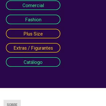
Comercial
Fashion
Plus Size
Extras / Figurantes
Catálogo
SOBRE