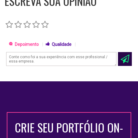
ESCREVA SUA OPINIÃO
Depoimento
|
Qualidade
|
CRIE SEU PORTFÓLIO ON-