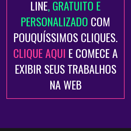
LINE
, GRATUITO E
PERSONALIZADO
COM
POUQUÍSSIMOS CLIQUES.
CLIQUE AQUI
E COMECE A
EXIBIR SEUS TRABALHOS
NA WEB