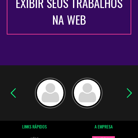
EXIBIR SEUS TRABALHOS
NA WEB
LINKS RÁPIDOS
A EMPRESA