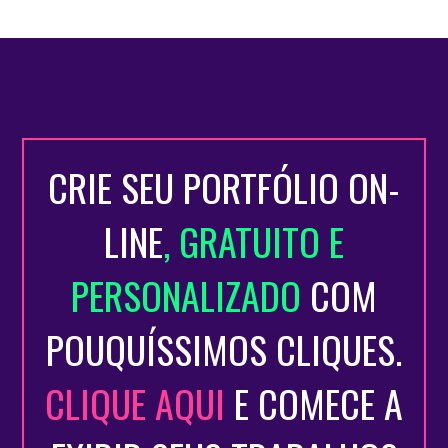
CRIE SEU PORTFÓLIO ON-
LINE
, GRATUITO E
PERSONALIZADO
COM
POUQUÍSSIMOS CLIQUES.
CLIQUE AQUI
E COMECE A