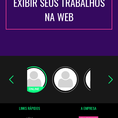
EXIBIR SEUS TRABALHOS
NA WEB
LINKS RÁPIDOS
A EMPRESA