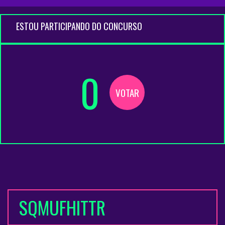
ESTOU PARTICIPANDO DO CONCURSO
0
VOTAR
SQMUFHITTR