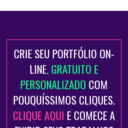
CRIE SEU PORTFÓLIO ON-
LINE
, GRATUITO E
PERSONALIZADO
COM
POUQUÍSSIMOS CLIQUES.
CLIQUE AQUI
E COMECE A