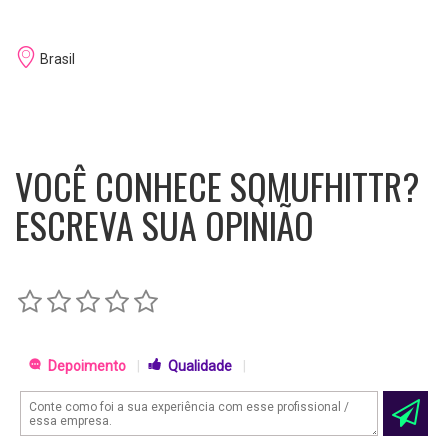
Brasil
VOCÊ CONHECE SQMUFHITTR?
ESCREVA SUA OPINIÃO
Depoimento
|
Qualidade
|