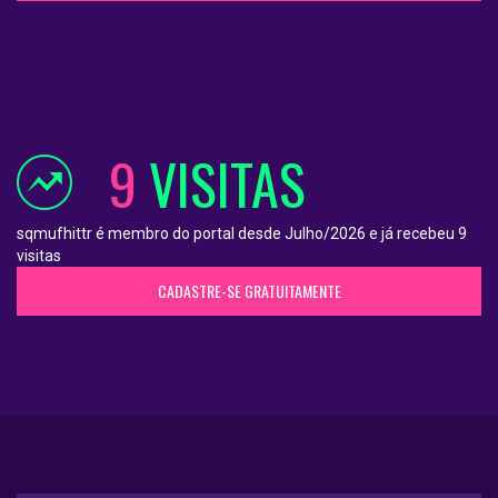
9
VISITAS
sqmufhittr é membro do portal desde Julho/2026 e já recebeu 9
visitas
CADASTRE-SE GRATUITAMENTE