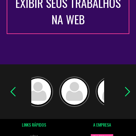
EXIBIR SEUS TRABALHOS
NA WEB
LINKS RÁPIDOS
A EMPRESA