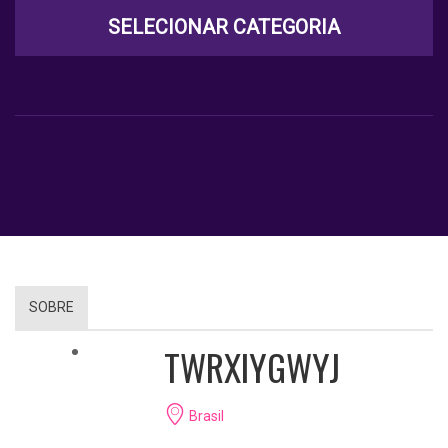
SELECIONAR CATEGORIA
SOBRE
TWRXIYGWYJ
Brasil