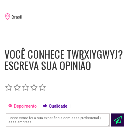
Brasil
VOCÊ CONHECE TWRXIYGWYJ?
ESCREVA SUA OPINIÃO
Depoimento
|
Qualidade
|