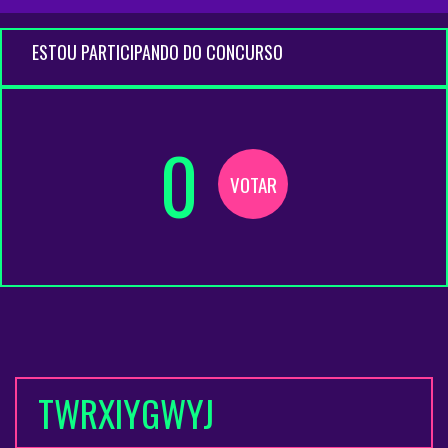
ESTOU PARTICIPANDO DO CONCURSO
0
VOTAR
TWRXIYGWYJ