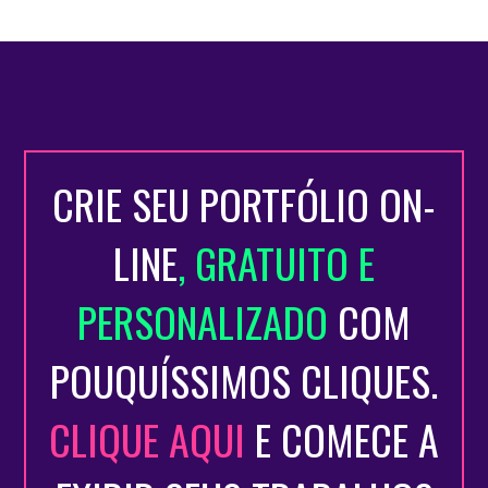
CRIE SEU PORTFÓLIO ON-
LINE
, GRATUITO E
PERSONALIZADO
COM
POUQUÍSSIMOS CLIQUES.
CLIQUE AQUI
E COMECE A