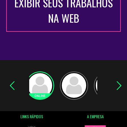
EXIBIR SEUS TRABALHOS
NA WEB
LINKS RÁPIDOS
A EMPRESA