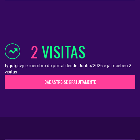
2
VISITAS
tyqqtgsvjr é membro do portal desde Junho/2026 e já recebeu 2
visitas
CADASTRE-SE GRATUITAMENTE