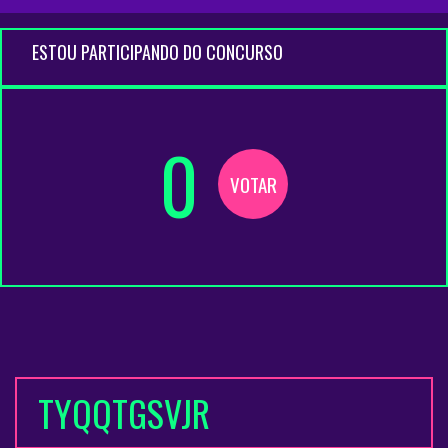
ESTOU PARTICIPANDO DO CONCURSO
0
VOTAR
TYQQTGSVJR