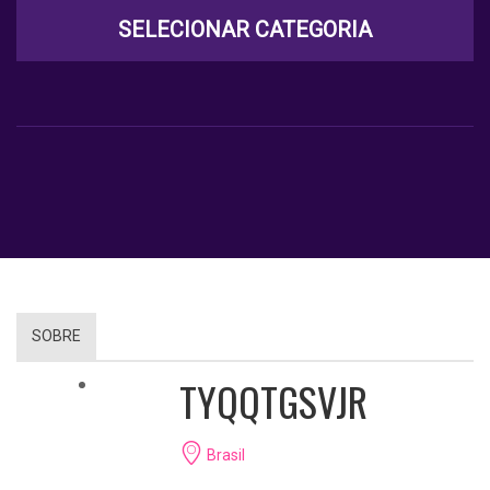
SELECIONAR CATEGORIA
SOBRE
TYQQTGSVJR
Brasil