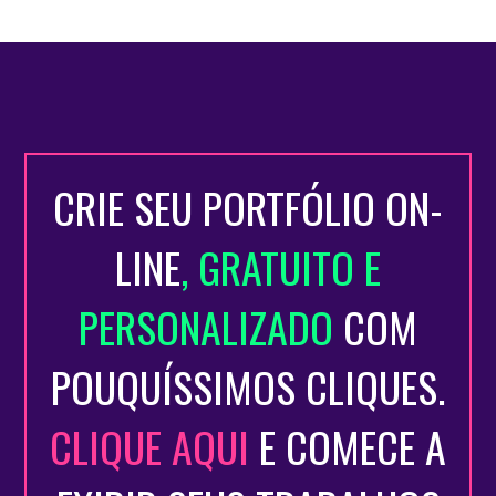
CRIE SEU PORTFÓLIO ON-
LINE
, GRATUITO E
PERSONALIZADO
COM
POUQUÍSSIMOS CLIQUES.
CLIQUE AQUI
E COMECE A