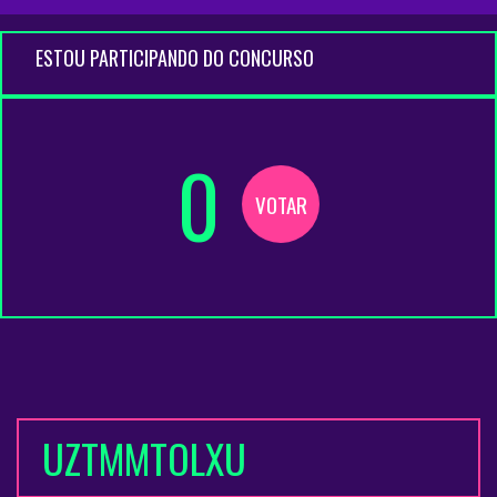
ESTOU PARTICIPANDO DO CONCURSO
0
VOTAR
UZTMMTOLXU