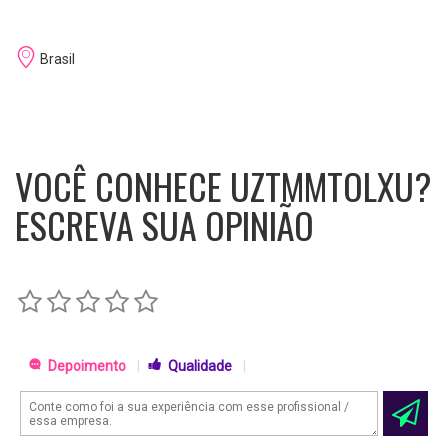
Brasil
VOCÊ CONHECE UZTMMTOLXU?
ESCREVA SUA OPINIÃO
Depoimento
|
Qualidade
|