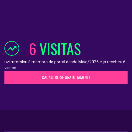
6
VISITAS
uztmmtolxu é membro do portal desde Maio/2026 e já recebeu 6
visitas
CADASTRE-SE GRATUITAMENTE