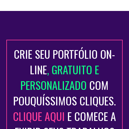
CRIE SEU PORTFÓLIO ON-
LINE
, GRATUITO E
PERSONALIZADO
COM
POUQUÍSSIMOS CLIQUES.
CLIQUE AQUI
E COMECE A