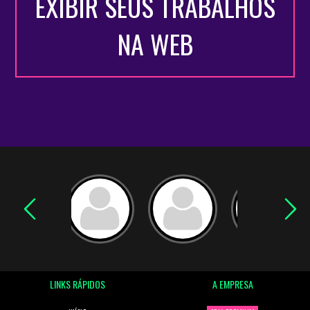
EXIBIR SEUS TRABALHOS
NA WEB
LINKS RÁPIDOS
A EMPRESA