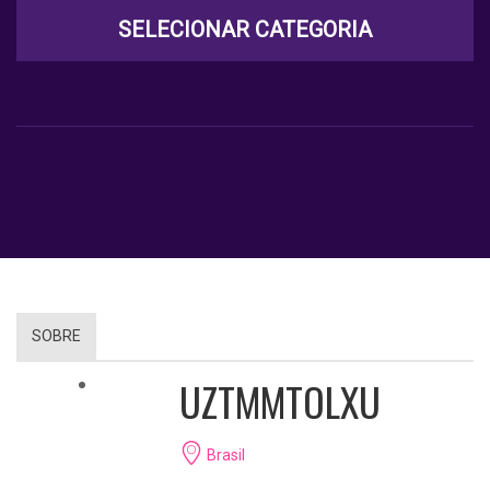
SELECIONAR CATEGORIA
SOBRE
UZTMMTOLXU
Brasil