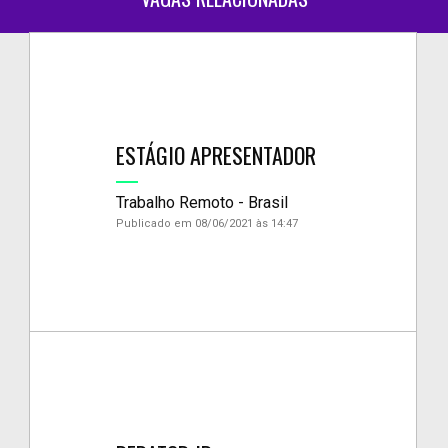
ESTÁGIO APRESENTADOR
Trabalho Remoto - Brasil
Publicado em 08/06/2021 às 14:47