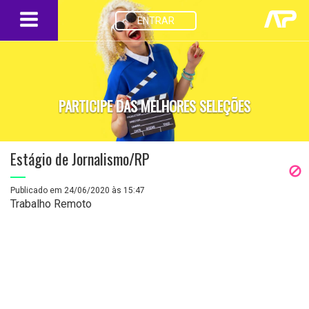
ENTRAR
PARTICIPE DAS MELHORES SELEÇÕES
Estágio de Jornalismo/RP
Publicado em 24/06/2020 às 15:47
Trabalho Remoto