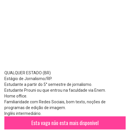
QUALQUER ESTADO (BR)
Estágio de Jornalismo/RP.
Estudante a partir do 5° semestre de jornalismo.
Estudante Prouni ou que entrou na faculdade via Enem.
Home office.
Familiaridade com Redes Sociais, bom texto, noções de
programas de edição de imagem.
Inglês intermediário.
Esta vaga não esta mais disponível