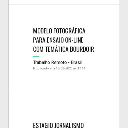
MODELO FOTOGRÁFICA
PARA ENSAIO ON-LINE
COM TEMÁTICA BOURDOIR
Trabalho Remoto - Brasil
Publicado em 13/08/2020 às 17:14
ESTAGIO JORNALISMO