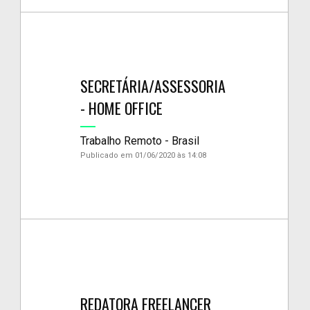
SECRETÁRIA/ASSESSORIA
- HOME OFFICE
Trabalho Remoto - Brasil
Publicado em 01/06/2020 às 14:08
REDATORA FREELANCER