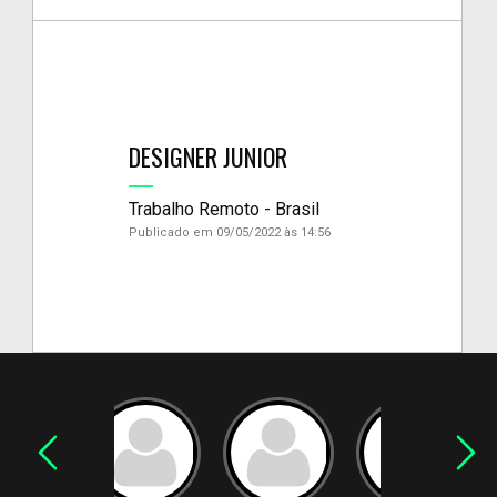
DESIGNER JUNIOR
Trabalho Remoto - Brasil
Publicado em 09/05/2022 às 14:56