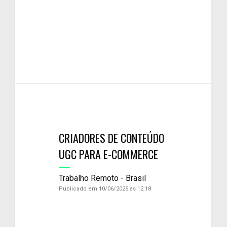
CRIADORES DE CONTEÚDO
UGC PARA E-COMMERCE
Trabalho Remoto - Brasil
Publicado em 10/06/2025 às 12:18