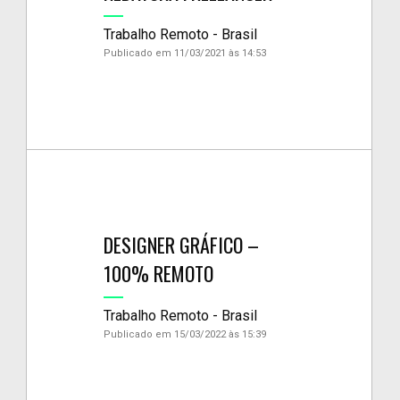
Trabalho Remoto - Brasil
Publicado em 11/03/2021 às 14:53
DESIGNER GRÁFICO –
100% REMOTO
Trabalho Remoto - Brasil
Publicado em 15/03/2022 às 15:39