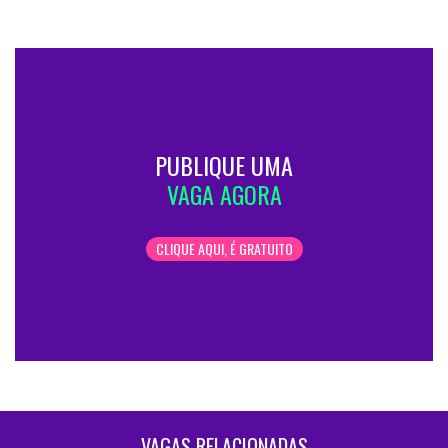
PUBLIQUE UMA
VAGA AGORA
CLIQUE AQUI, É GRATUITO
VAGAS RELACIONADAS