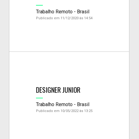
Trabalho Remoto - Brasil
Publicado em 11/12/2020 às 14:54
DESIGNER JUNIOR
Trabalho Remoto - Brasil
Publicado em 10/05/2022 às 13:25