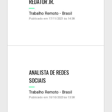
REDATOR JR.
Trabalho Remoto - Brasil
Publicado em 17/11/2021 às 14:38
ANALISTA DE REDES
SOCIAIS
Trabalho Remoto - Brasil
Publicado em 10/10/2023 às 13:58