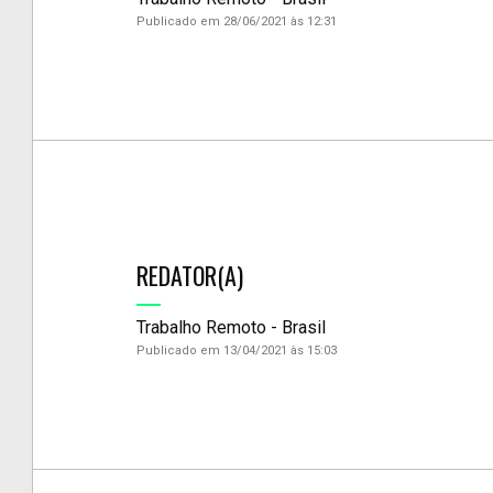
Publicado em 28/06/2021 às 12:31
REDATOR(A)
Trabalho Remoto - Brasil
Publicado em 13/04/2021 às 15:03