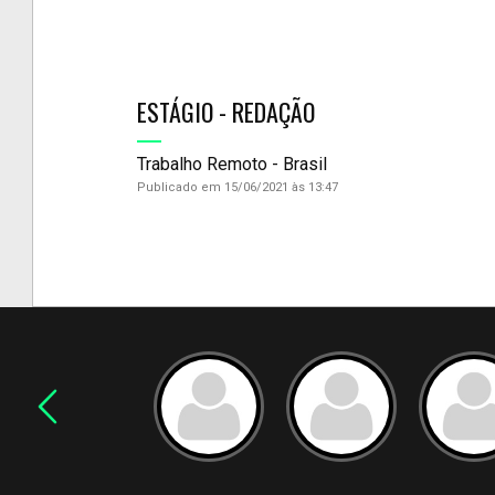
ESTÁGIO - REDAÇÃO
Trabalho Remoto - Brasil
Publicado em 15/06/2021 às 13:47