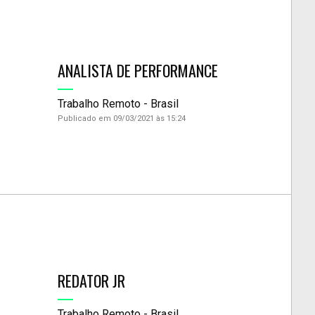
ANALISTA DE PERFORMANCE
Trabalho Remoto - Brasil
Publicado em 09/03/2021 às 15:24
REDATOR JR
Trabalho Remoto - Brasil