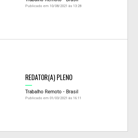
Publicado em 10/08/2021 às 13:28
REDATOR(A) PLENO
Trabalho Remoto - Brasil
Publicado em 01/03/2021 às 16:11