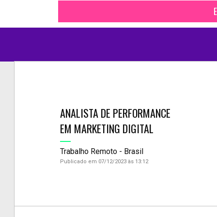
E
ANALISTA DE PERFORMANCE
EM MARKETING DIGITAL
Trabalho Remoto - Brasil
Publicado em 07/12/2023 às 13:12