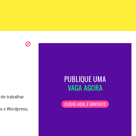
PUBLIQUE UMA
VAGA AGORA
 de trabalhar
CLIQUE AQUI, É GRATUITO
do o Wordpress,