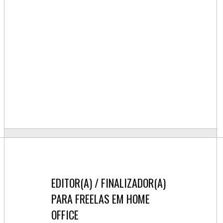
EDITOR(A) / FINALIZADOR(A)
PARA FREELAS EM HOME
OFFICE