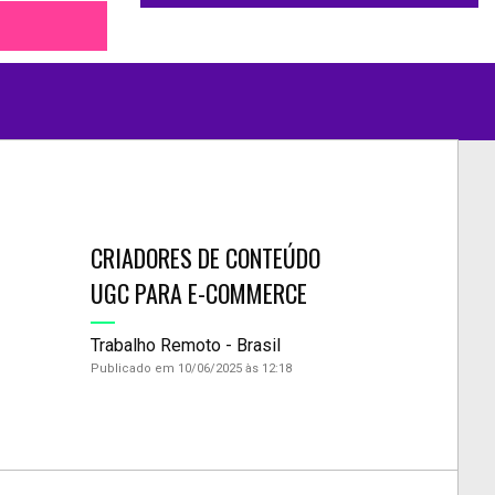
CRIADORES DE CONTEÚDO
UGC PARA E-COMMERCE
Trabalho Remoto - Brasil
Publicado em 10/06/2025 às 12:18