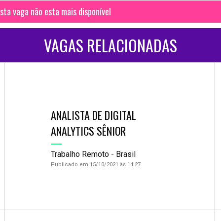
sta vaga não esta mais disponível
VAGAS RELACIONADAS
ANALISTA DE DIGITAL
ANALYTICS SÊNIOR
Trabalho Remoto - Brasil
Publicado em 15/10/2021 às 14:27