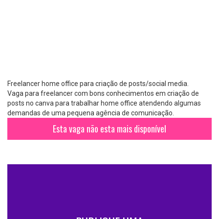
Freelancer home office para criação de posts/social media.
Vaga para freelancer com bons conhecimentos em criação de
posts no canva para trabalhar home office atendendo algumas
demandas de uma pequena agência de comunicação.
Esta vaga não esta mais disponível