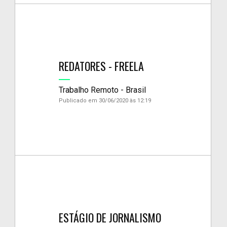
REDATORES - FREELA
Trabalho Remoto - Brasil
Publicado em 30/06/2020 às 12:19
ESTÁGIO DE JORNALISMO