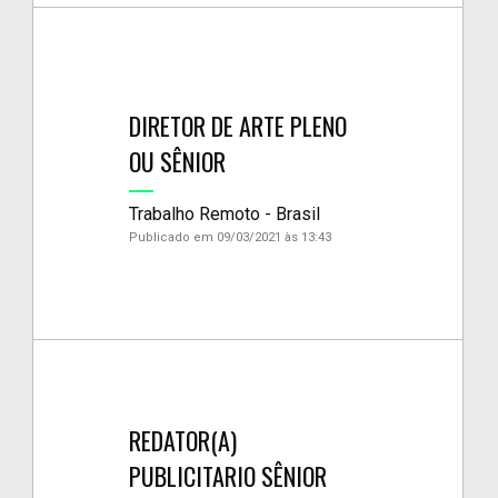
DIRETOR DE ARTE PLENO
OU SÊNIOR
Trabalho Remoto - Brasil
Publicado em 09/03/2021 às 13:43
REDATOR(A)
PUBLICITARIO SÊNIOR