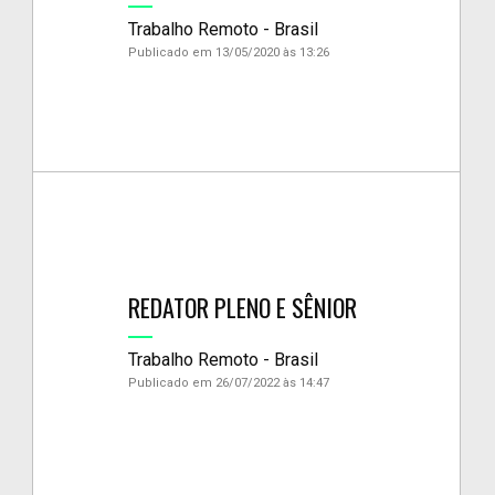
Trabalho Remoto - Brasil
Publicado em 13/05/2020 às 13:26
REDATOR PLENO E SÊNIOR
Trabalho Remoto - Brasil
Publicado em 26/07/2022 às 14:47