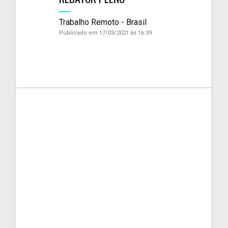
Trabalho Remoto - Brasil
Publicado em 17/03/2021 às 16:39