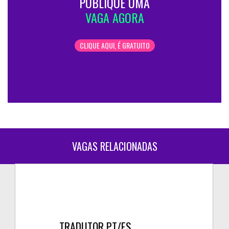
PUBLIQUE UMA
VAGA AGORA
CLIQUE AQUI, É GRATUITO
VAGAS RELACIONADAS
TRADUTOR PT/ES