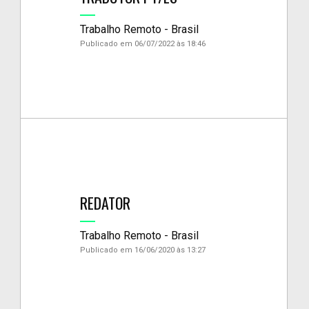
Trabalho Remoto - Brasil
Publicado em 06/07/2022 às 18:46
REDATOR
Trabalho Remoto - Brasil
Publicado em 16/06/2020 às 13:27