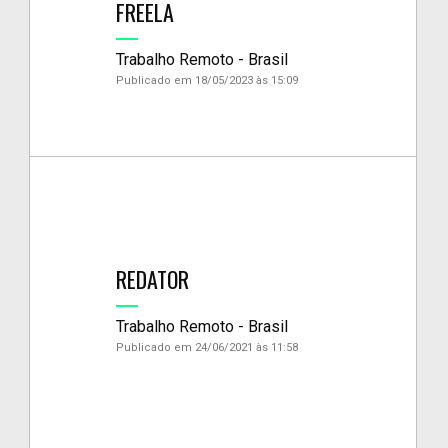
FREELA
Trabalho Remoto - Brasil
Publicado em 18/05/2023 às 15:09
REDATOR
Trabalho Remoto - Brasil
Publicado em 24/06/2021 às 11:58