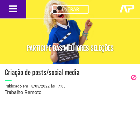
ENTRAR
PARTICIPE DAS MELHORES SELEÇÕES
Criação de posts/social media
Publicado em 18/03/2022 às 17:00
Trabalho Remoto