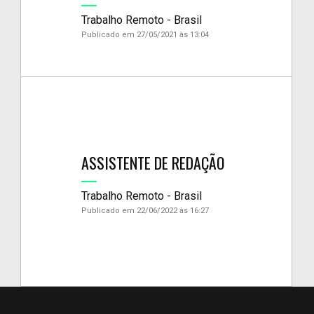
Trabalho Remoto - Brasil
Publicado em 27/05/2021 às 13:04
ASSISTENTE DE REDAÇÃO
Trabalho Remoto - Brasil
Publicado em 22/06/2022 às 16:27