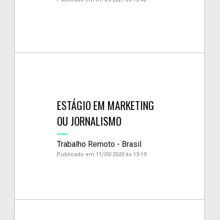
ESTÁGIO EM MARKETING
OU JORNALISMO
Trabalho Remoto - Brasil
Publicado em 11/03/2020 às 13:19