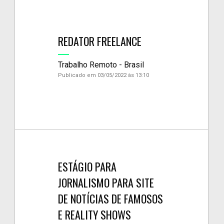
REDATOR FREELANCE
Trabalho Remoto - Brasil
Publicado em 03/05/2022 às 13:10
ESTÁGIO PARA
JORNALISMO PARA SITE
DE NOTÍCIAS DE FAMOSOS
E REALITY SHOWS