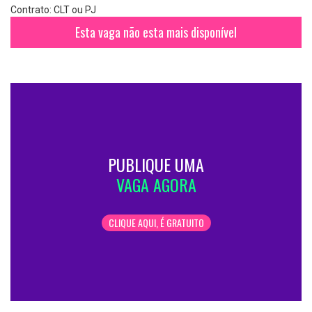
Contrato: CLT ou PJ
Esta vaga não esta mais disponível
PUBLIQUE UMA
VAGA AGORA
CLIQUE AQUI, É GRATUITO