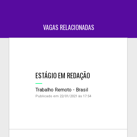
VAGAS RELACIONADAS
ESTÁGIO EM REDAÇÃO
Trabalho Remoto - Brasil
Publicado em 22/01/2021 às 17:54