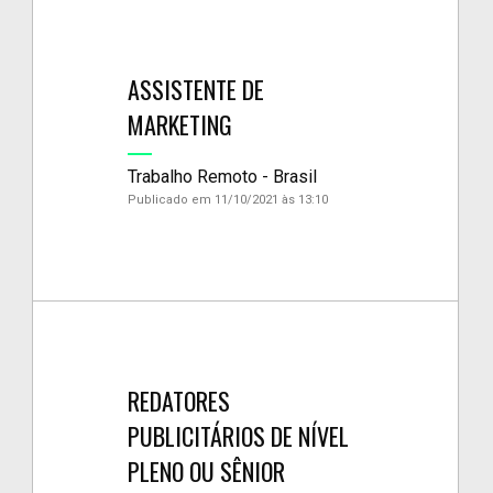
ASSISTENTE DE
MARKETING
Trabalho Remoto - Brasil
Publicado em 11/10/2021 às 13:10
REDATORES
PUBLICITÁRIOS DE NÍVEL
PLENO OU SÊNIOR