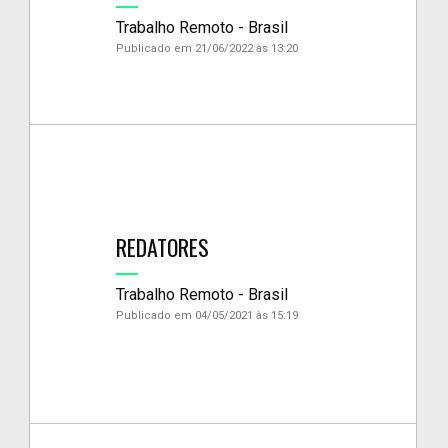
Trabalho Remoto - Brasil
Publicado em 21/06/2022 às 13:20
REDATORES
Trabalho Remoto - Brasil
Publicado em 04/05/2021 às 15:19