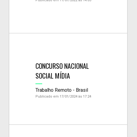
Publicado em 11/07/2022 às 14:05
CONCURSO NACIONAL
SOCIAL MÍDIA
Trabalho Remoto - Brasil
Publicado em 17/01/2024 às 17:24