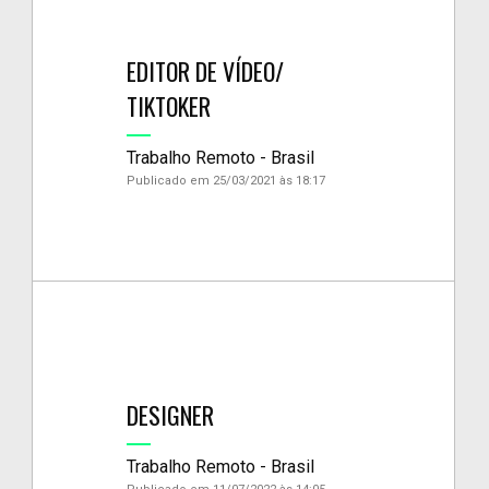
EDITOR DE VÍDEO/
TIKTOKER
Trabalho Remoto - Brasil
Publicado em 25/03/2021 às 18:17
DESIGNER
Trabalho Remoto - Brasil