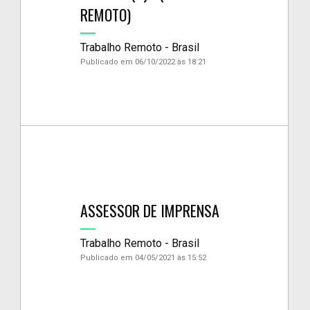
REMOTO)
Trabalho Remoto - Brasil
Publicado em 06/10/2022 às 18:21
ASSESSOR DE IMPRENSA
Trabalho Remoto - Brasil
Publicado em 04/05/2021 às 15:52