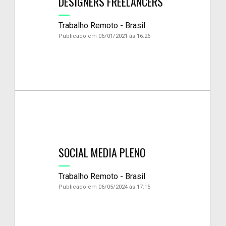
DESIGNERS FREELANCERS
Trabalho Remoto - Brasil
Publicado em 06/01/2021 às 16:26
SOCIAL MEDIA PLENO
Trabalho Remoto - Brasil
Publicado em 06/05/2024 às 17:15