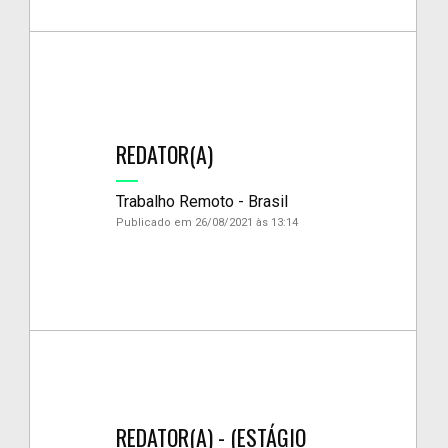
REDATOR(A)
Trabalho Remoto - Brasil
Publicado em 26/08/2021 às 13:14
REDATOR(A) - (ESTÁGIO