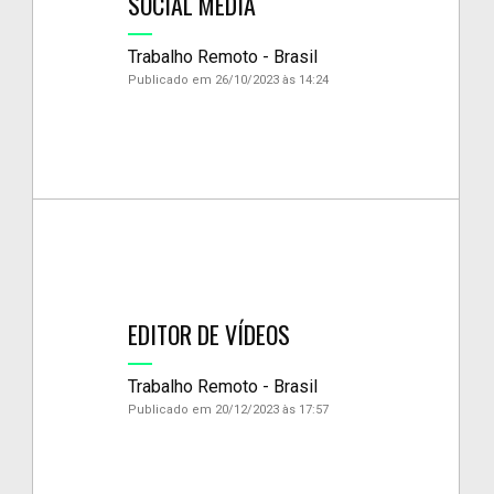
SOCIAL MEDIA
Trabalho Remoto - Brasil
Publicado em 26/10/2023 às 14:24
EDITOR DE VÍDEOS
Trabalho Remoto - Brasil
Publicado em 20/12/2023 às 17:57