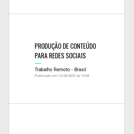
PRODUÇÃO DE CONTEÚDO
PARA REDES SOCIAIS
Trabalho Remoto - Brasil
Publicado em 12/04/2021 às 14:04