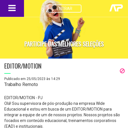
ENTRAR
PARTICIPE DAS MELHORES SELEÇÕES
EDITOR/MOTION
Publicado em 25/05/2023 às 14:29
Trabalho Remoto
EDITOR/MOTION - PJ
Olá! Sou supervisora de pós-produção na empresa Wide
Educacional e estou em busca de um EDITOR/MOTION para
integrar a equipe de um de nossos projetos. Nossos projetos são
focados em conteúdo educacional, treinamentos corporativos
(EAD) e institucionais.