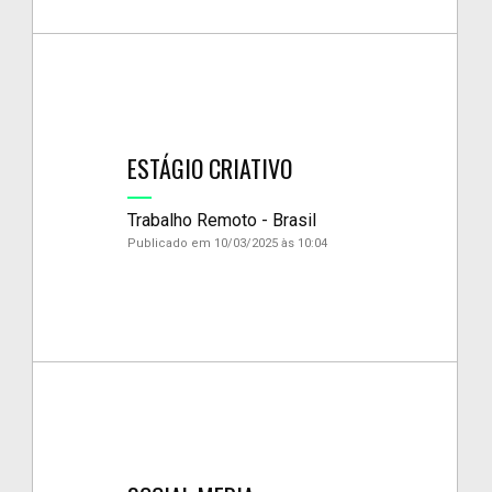
ESTÁGIO CRIATIVO
Trabalho Remoto - Brasil
Publicado em 10/03/2025 às 10:04