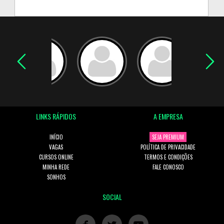
LINKS RÁPIDOS
A EMPRESA
INÍCIO
SEJA PREMIUM
VAGAS
POLÍTICA DE PRIVACIDADE
CURSOS ONLINE
TERMOS E CONDIÇÕES
MINHA REDE
FALE CONOSCO
SONHOS
SOCIAL