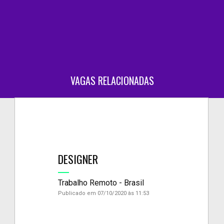
VAGAS RELACIONADAS
DESIGNER
Trabalho Remoto - Brasil
Publicado em 07/10/2020 às 11:53