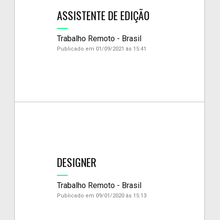
ASSISTENTE DE EDIÇÃO
Trabalho Remoto - Brasil
Publicado em 01/09/2021 às 15:41
DESIGNER
Trabalho Remoto - Brasil
Publicado em 09/01/2020 às 15:13