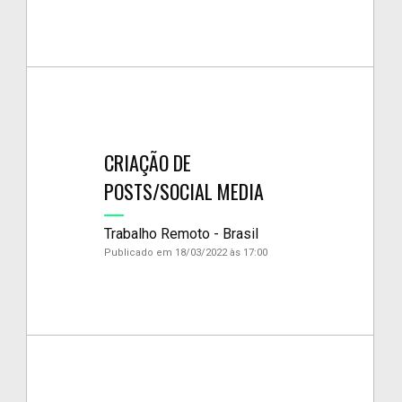
CRIAÇÃO DE
POSTS/SOCIAL MEDIA
Trabalho Remoto - Brasil
Publicado em 18/03/2022 às 17:00