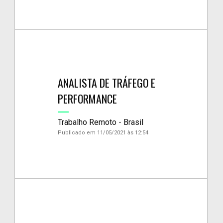
ANALISTA DE TRÁFEGO E
PERFORMANCE
Trabalho Remoto - Brasil
Publicado em 11/05/2021 às 12:54