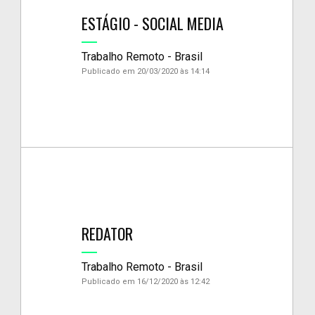
ESTÁGIO - SOCIAL MEDIA
Trabalho Remoto - Brasil
Publicado em 20/03/2020 às 14:14
REDATOR
Trabalho Remoto - Brasil
Publicado em 16/12/2020 às 12:42