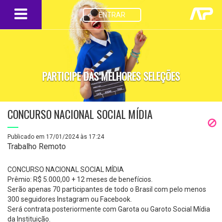
ENTRAR
PARTICIPE DAS MELHORES SELEÇÕES
CONCURSO NACIONAL SOCIAL MÍDIA
Publicado em 17/01/2024 às 17:24
Trabalho Remoto
CONCURSO NACIONAL SOCIAL MÍDIA
Prêmio: R$ 5.000,00 + 12 meses de benefícios.
Serão apenas 70 participantes de todo o Brasil com pelo menos
300 seguidores Instagram ou Facebook.
Será contrata posteriormente com Garota ou Garoto Social Mídia
da Instituição.