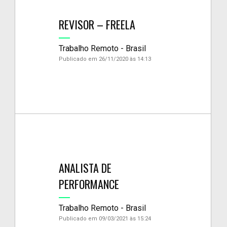
REVISOR – FREELA
Trabalho Remoto - Brasil
Publicado em 26/11/2020 às 14:13
ANALISTA DE
PERFORMANCE
Trabalho Remoto - Brasil
Publicado em 09/03/2021 às 15:24