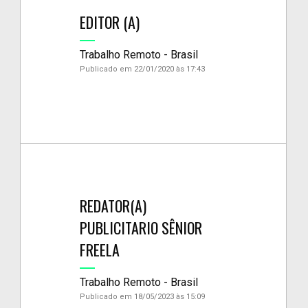
EDITOR (A)
Trabalho Remoto - Brasil
Publicado em 22/01/2020 às 17:43
REDATOR(A)
PUBLICITARIO SÊNIOR
FREELA
Trabalho Remoto - Brasil
Publicado em 18/05/2023 às 15:09