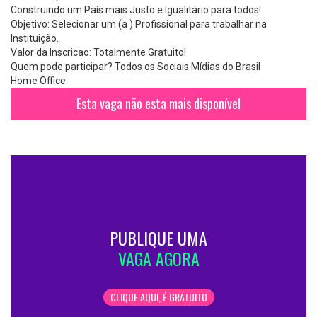
Construindo um País mais Justo e Igualitário para todos!
Objetivo: Selecionar um (a ) Profissional para trabalhar na
Instituição.
Valor da Inscricao: Totalmente Gratuito!
Quem pode participar? Todos os Sociais Mídias do Brasil
Home Office
Esta vaga não esta mais disponível
PUBLIQUE UMA
VAGA AGORA
CLIQUE AQUI, É GRATUITO