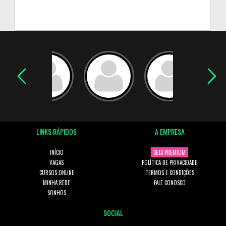
LINKS RÁPIDOS
A EMPRESA
INÍCIO
SEJA PREMIUM
VAGAS
POLÍTICA DE PRIVACIDADE
CURSOS ONLINE
TERMOS E CONDIÇÕES
MINHA REDE
FALE CONOSCO
SONHOS
SOCIAL