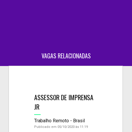
VAGAS RELACIONADAS
ASSESSOR DE IMPRENSA
JR
Trabalho Remoto - Brasil
Publicado em 05/10/2020 às 11:19