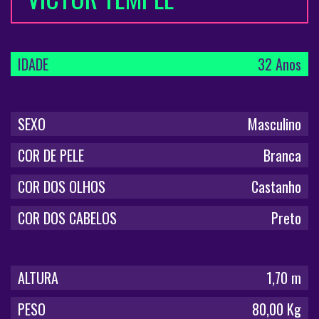
IDADE
32 Anos
SEXO
Masculino
COR DE PELE
Branca
COR DOS OLHOS
Castanho
COR DOS CABELOS
Preto
ALTURA
1,70 m
PESO
80,00 Kg