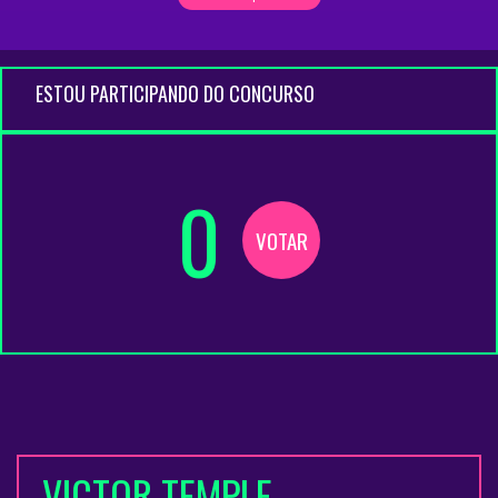
ESTOU PARTICIPANDO DO CONCURSO
0
VOTAR
VICTOR TEMPLE