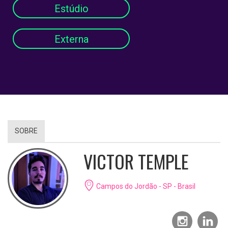
Estúdio
Externa
SOBRE
VICTOR TEMPLE
Campos do Jordão - SP - Brasil