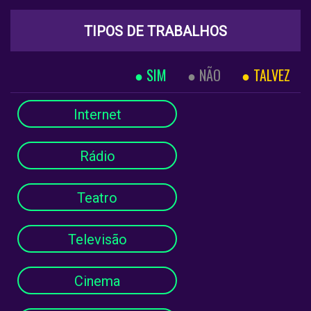
TIPOS DE TRABALHOS
SIM
NÃO
TALVEZ
Internet
Rádio
Teatro
Televisão
Cinema