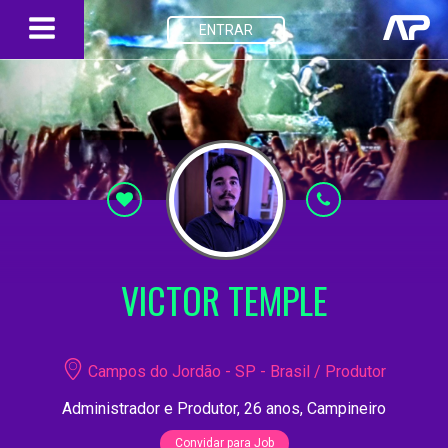
ENTRAR
VICTOR TEMPLE
Campos do Jordão - SP - Brasil / Produtor
Administrador e Produtor, 26 anos, Campineiro
Convidar para Job