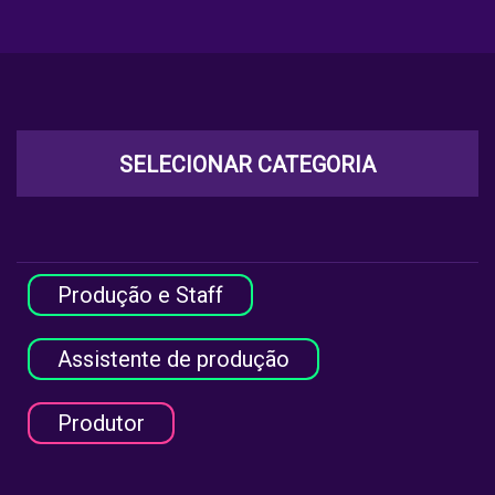
SELECIONAR CATEGORIA
Produção e Staff
Assistente de produção
Produtor