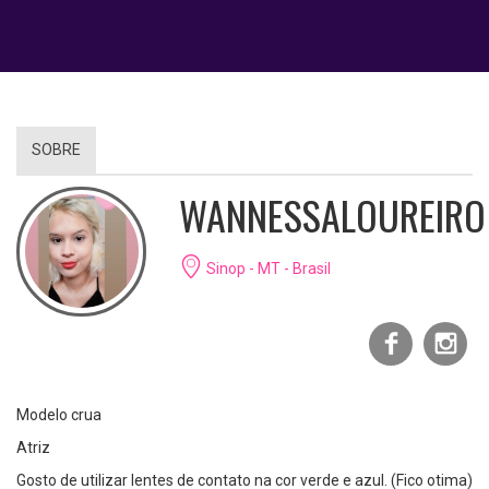
SOBRE
WANNESSALOUREIRO
Sinop - MT - Brasil
Modelo crua
Atriz
Gosto de utilizar lentes de contato na cor verde e azul. (Fico otima)