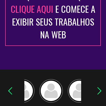
CLIQUE AQUI
E COMECE A
EXIBIR SEUS TRABALHOS
NA WEB