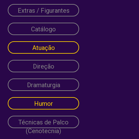
Extras / Figurantes
Catálogo
Atuação
Direção
Dramaturgia
Humor
Técnicas de Palco
(Cenotecnia)