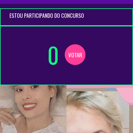
ESTOU PARTICIPANDO DO CONCURSO
0
VOTAR