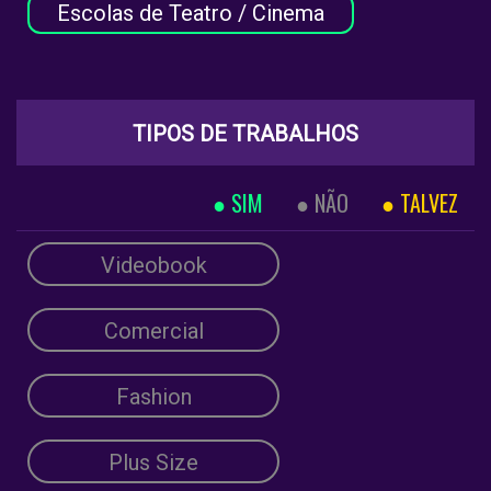
Escolas de Teatro / Cinema
TIPOS DE TRABALHOS
SIM
NÃO
TALVEZ
Videobook
Comercial
Fashion
Plus Size