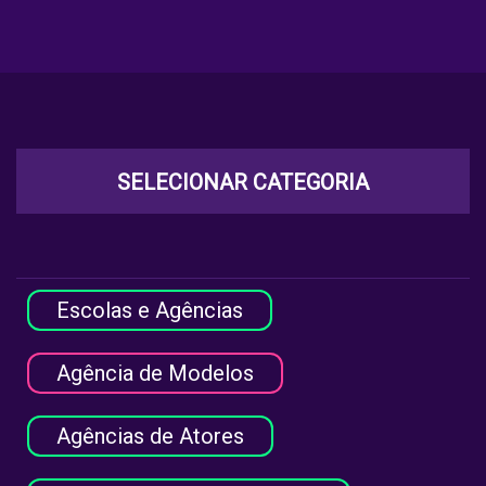
SELECIONAR CATEGORIA
Escolas e Agências
Agência de Modelos
Agências de Atores