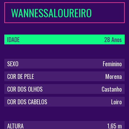
WANNESSALOUREIRO
IDADE
28 Anos
SEXO
Feminino
COR DE PELE
Morena
COR DOS OLHOS
Castanho
COR DOS CABELOS
Loiro
ALTURA
1,65 m