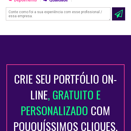
CRIE SEU PORTFÓLIO ON-
LINE
, GRATUITO E
PERSONALIZADO
COM
POUQUÍSSIMOS CLIQUES.