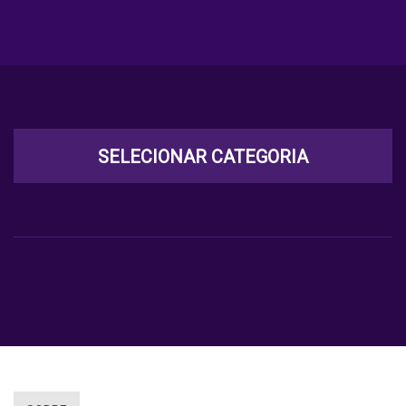
SELECIONAR CATEGORIA