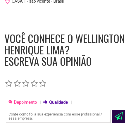
CASA 1 - são vicente - Brasil
VOCÊ CONHECE O WELLINGTON
HENRIQUE LIMA?
ESCREVA SUA OPINIÃO
Depoimento
|
Qualidade
|