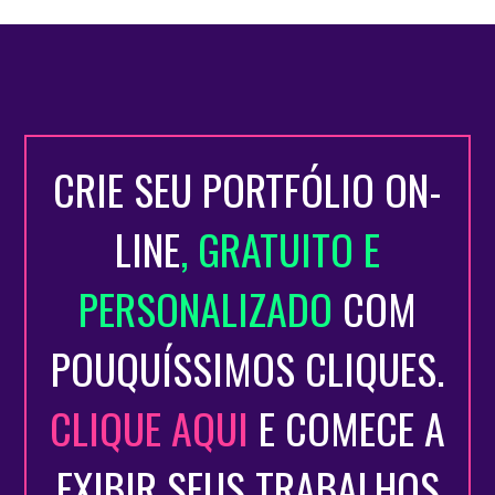
CRIE SEU PORTFÓLIO ON-
LINE
, GRATUITO E
PERSONALIZADO
COM
POUQUÍSSIMOS CLIQUES.
CLIQUE AQUI
E COMECE A
EXIBIR SEUS TRABALHOS