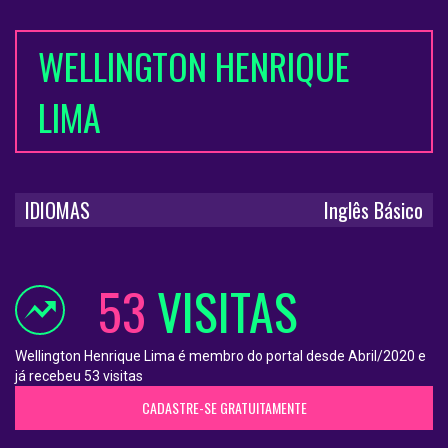
WELLINGTON HENRIQUE
LIMA
IDIOMAS
Inglês Básico
53
VISITAS
Wellington Henrique Lima é membro do portal desde Abril/2020 e
já recebeu 53 visitas
CADASTRE-SE GRATUITAMENTE