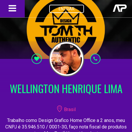
ENTRAR
WELLINGTON HENRIQUE LIMA
Brasil
Trabalho como Design Grafico Home Office a 2 anos, meu
CNPJ é 35.946.510 / 0001-30, faço nota fiscal de produtos