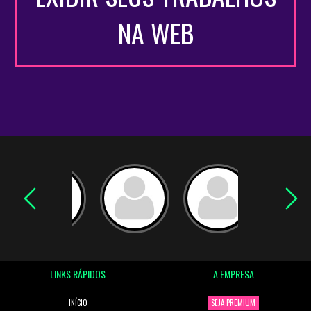
NA WEB
LINKS RÁPIDOS
A EMPRESA
INÍCIO
SEJA PREMIUM