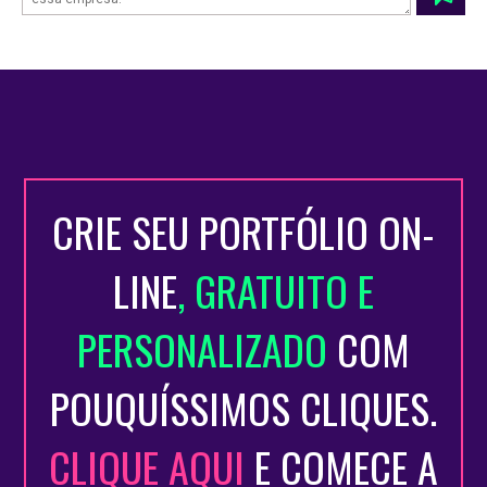
CRIE SEU PORTFÓLIO ON-
LINE
, GRATUITO E
PERSONALIZADO
COM
POUQUÍSSIMOS CLIQUES.
CLIQUE AQUI
E COMECE A