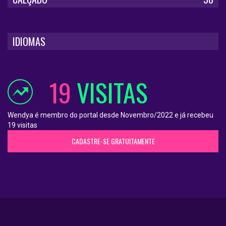
IDIOMAS
19
VISITAS
Wendya é membro do portal desde Novembro/2022 e já recebeu
19 visitas
CADASTRE-SE GRATUITAMENTE