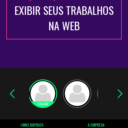
EXIBIR SEUS TRABALHOS
NA WEB
LINKS RÁPIDOS
A EMPRESA