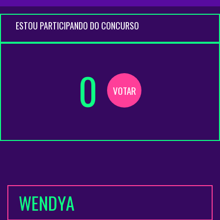
ESTOU PARTICIPANDO DO CONCURSO
0
VOTAR
WENDYA