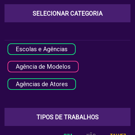
SELECIONAR CATEGORIA
Escolas e Agências
Agência de Modelos
Agências de Atores
TIPOS DE TRABALHOS