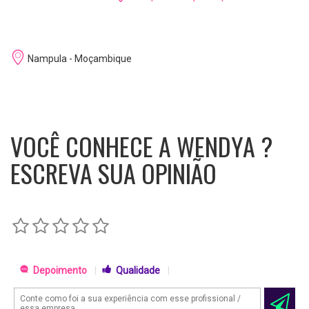
Nampula - Moçambique
VOCÊ CONHECE A WENDYA ?
ESCREVA SUA OPINIÃO
Depoimento
|
Qualidade
|